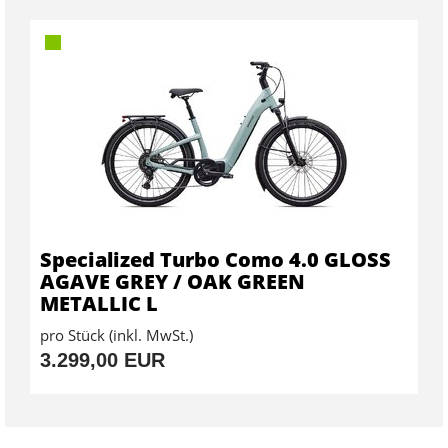
Specialized Turbo Como 4.0 GLOSS
AGAVE GREY / OAK GREEN
METALLIC L
pro Stück (inkl. MwSt.)
3.299,00 EUR