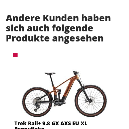
Andere Kunden haben
sich auch folgende
Produkte angesehen
Trek Rail+ 9.8 GX AXS EU XL
Pennyflake