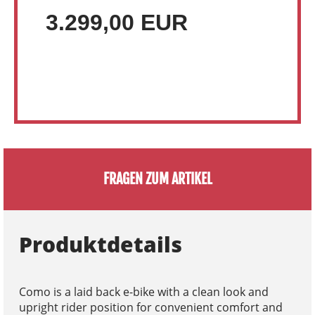
3.299,00 EUR
FRAGEN ZUM ARTIKEL
Produktdetails
Como is a laid back e-bike with a clean look and
upright rider position for convenient comfort and