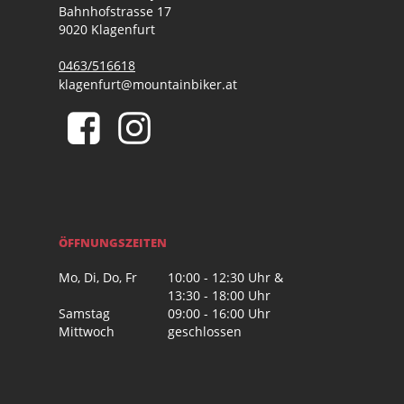
Bahnhofstrasse 17
9020 Klagenfurt
0463/516618
klagenfurt@mountainbiker.at
ÖFFNUNGSZEITEN
Mo, Di, Do, Fr
10:00 - 12:30 Uhr &
13:30 - 18:00 Uhr
Samstag
09:00 - 16:00 Uhr
Mittwoch
geschlossen