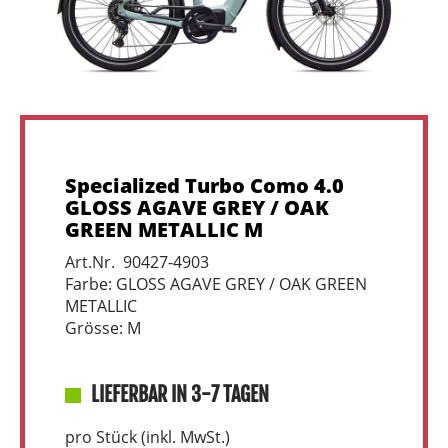
Specialized Turbo Como 4.0
GLOSS AGAVE GREY / OAK
GREEN METALLIC M
Art.Nr. 90427-4903
Farbe: GLOSS AGAVE GREY / OAK GREEN
METALLIC
Grösse: M
LIEFERBAR IN 3-7 TAGEN
pro Stück (inkl. MwSt.)