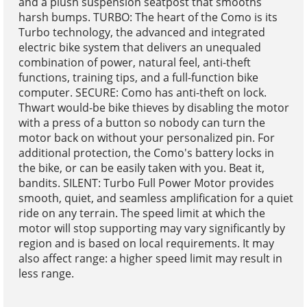
and a plush suspension seatpost that smooths
harsh bumps. TURBO: The heart of the Como is its
Turbo technology, the advanced and integrated
electric bike system that delivers an unequaled
combination of power, natural feel, anti-theft
functions, training tips, and a full-function bike
computer. SECURE: Como has anti-theft on lock.
Thwart would-be bike thieves by disabling the motor
with a press of a button so nobody can turn the
motor back on without your personalized pin. For
additional protection, the Como's battery locks in
the bike, or can be easily taken with you. Beat it,
bandits. SILENT: Turbo Full Power Motor provides
smooth, quiet, and seamless amplification for a quiet
ride on any terrain. The speed limit at which the
motor will stop supporting may vary significantly by
region and is based on local requirements. It may
also affect range: a higher speed limit may result in
less range.