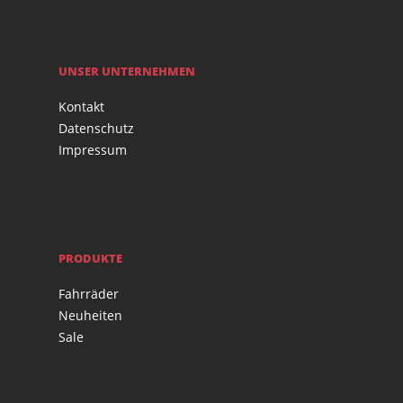
UNSER UNTERNEHMEN
Kontakt
Datenschutz
Impressum
PRODUKTE
Fahrräder
Neuheiten
Sale