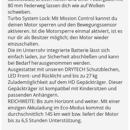
80 mm Federweg lassen dich wie auf Wolken
schweben.
Turbo System Lock: Mit Mission Control kannst du
deinen Motor sperren und den Bewegungssensor
aktivieren. Ist die Motorsperre einmal aktiviert, ist es
nur dir als Besitzer möglich; den Motor wieder
einzuschalten.
Die im Unterrohr integrierte Batterie lässt sich
einfach laden, zur Sicherheit abschließen und kann
bei Bedarf herausgenommen werden.
Ausgestattet mit unseren DRYTECH Schutzblechen,
LED Front- und Rücklicht und bis zu 27 kg
Zulademöglichkeit auf dem HD Gepäckträger. Dieser
Gepäckträger ist kompatibel mit Kindersitzen und
passenden Anhängern.
REICHWEITE: Bis zum Horizont und weiter. Mit einer
einzigen Akkuladung im Eco-Modus kommst du
durchschnittlich 145 km weit bzw. liefert der Motor
bis zu 6,5 Stunden Unterstützung.