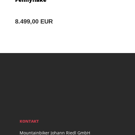
8.499,00 EUR
KONTAKT
Mountainbiker Johann Riedl GmbH