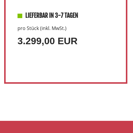
LIEFERBAR IN 3-7 TAGEN
pro Stück (inkl. MwSt.)
3.299,00 EUR