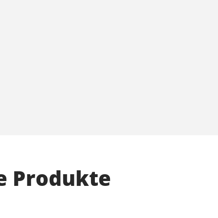
e Produkte