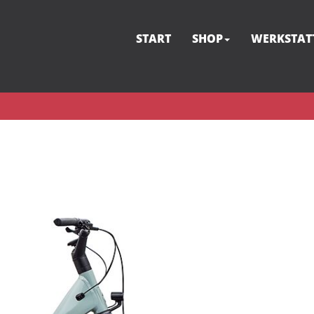
START
SHOP
WERKSTAT