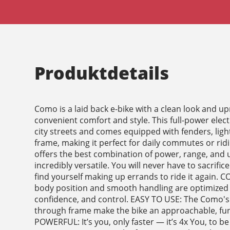
Produktdetails
Como is a laid back e-bike with a clean look and upr
convenient comfort and style. This full-power elect
city streets and comes equipped with fenders, ligh
frame, making it perfect for daily commutes or r
offers the best combination of power, range, and u
incredibly versatile. You will never have to sacrifice
find yourself making up errands to ride it again.
body position and smooth handling are optimized f
confidence, and control. EASY TO USE: The Como's 
through frame make the bike an approachable, fun
POWERFUL: It’s you, only faster — it’s 4x You, to be