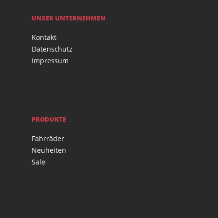
UNSER UNTERNEHMEN
Kontakt
Datenschutz
Impressum
PRODUKTE
Fahrräder
Neuheiten
Sale