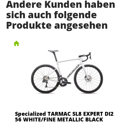
Andere Kunden haben
sich auch folgende
Produkte angesehen
Specialized TARMAC SL8 EXPERT DI2
56 WHITE/FINE METALLIC BLACK