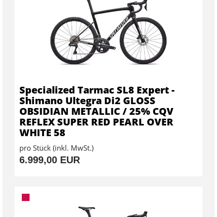
Specialized Tarmac SL8 Expert -
Shimano Ultegra Di2 GLOSS
OBSIDIAN METALLIC / 25% CQV
REFLEX SUPER RED PEARL OVER
WHITE 58
pro Stück (inkl. MwSt.)
6.999,00 EUR