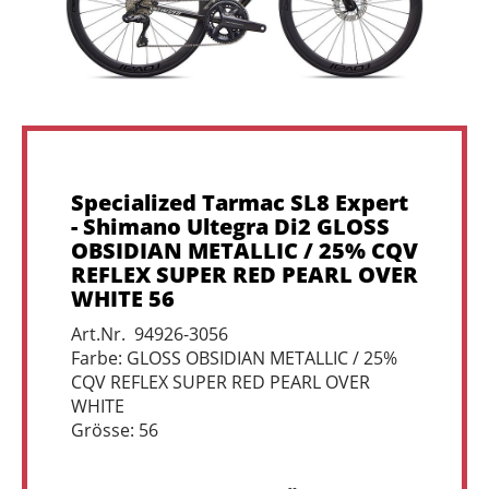
Specialized Tarmac SL8 Expert
- Shimano Ultegra Di2 GLOSS
OBSIDIAN METALLIC / 25% CQV
REFLEX SUPER RED PEARL OVER
WHITE 56
Art.Nr. 94926-3056
Farbe: GLOSS OBSIDIAN METALLIC / 25%
CQV REFLEX SUPER RED PEARL OVER
WHITE
Grösse: 56