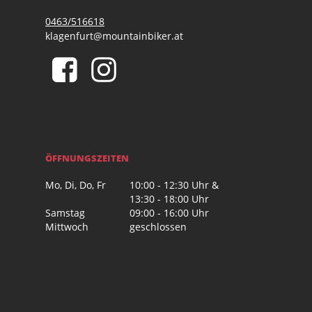
0463/516618
klagenfurt@mountainbiker.at
ÖFFNUNGSZEITEN
Mo, Di, Do, Fr
10:00 - 12:30 Uhr &
13:30 - 18:00 Uhr
Samstag
09:00 - 16:00 Uhr
Mittwoch
geschlossen