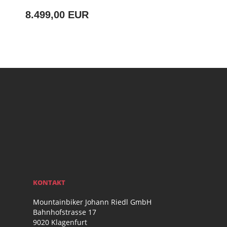
8.499,00 EUR
KONTAKT
Mountainbiker Johann Riedl GmbH
Bahnhofstrasse 17
9020 Klagenfurt