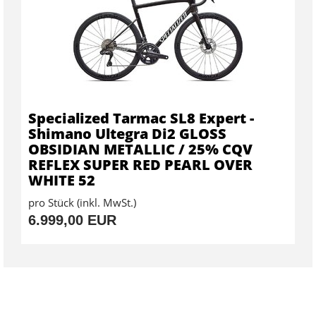
Specialized Tarmac SL8 Expert -
Shimano Ultegra Di2 GLOSS
OBSIDIAN METALLIC / 25% CQV
REFLEX SUPER RED PEARL OVER
WHITE 52
pro Stück (inkl. MwSt.)
6.999,00 EUR