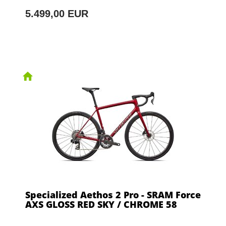
5.499,00 EUR
Specialized Aethos 2 Pro - SRAM Force
AXS GLOSS RED SKY / CHROME 58