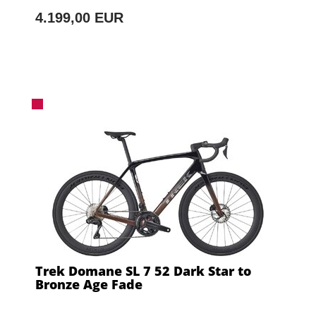
4.199,00 EUR
Trek Domane SL 7 52 Dark Star to
Bronze Age Fade