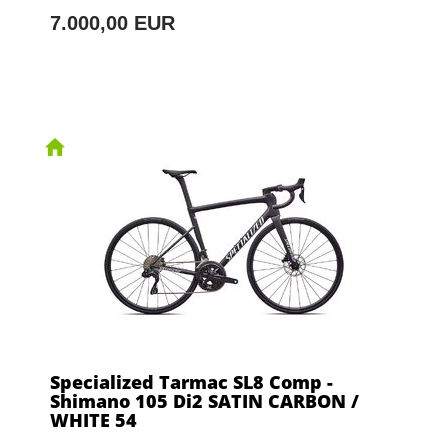
7.000,00 EUR
Specialized Tarmac SL8 Comp -
Shimano 105 Di2 SATIN CARBON /
WHITE 54