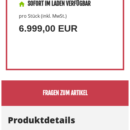
SOFORT IM LADEN VERFÜGBAR
pro Stück (inkl. MwSt.)
6.999,00 EUR
FRAGEN ZUM ARTIKEL
Produktdetails