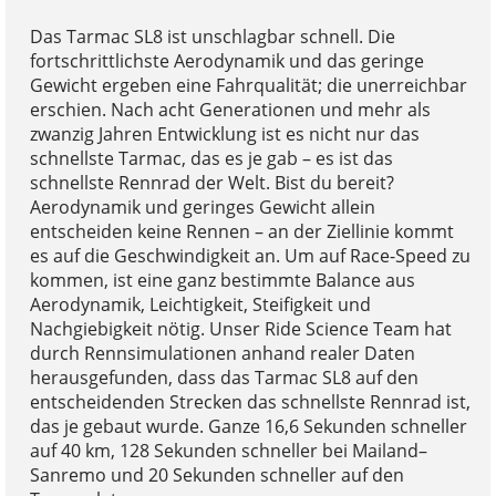
Das Tarmac SL8 ist unschlagbar schnell. Die
fortschrittlichste Aerodynamik und das geringe
Gewicht ergeben eine Fahrqualität; die unerreichbar
erschien. Nach acht Generationen und mehr als
zwanzig Jahren Entwicklung ist es nicht nur das
schnellste Tarmac, das es je gab – es ist das
schnellste Rennrad der Welt. Bist du bereit?
Aerodynamik und geringes Gewicht allein
entscheiden keine Rennen – an der Ziellinie kommt
es auf die Geschwindigkeit an. Um auf Race-Speed zu
kommen, ist eine ganz bestimmte Balance aus
Aerodynamik, Leichtigkeit, Steifigkeit und
Nachgiebigkeit nötig. Unser Ride Science Team hat
durch Rennsimulationen anhand realer Daten
herausgefunden, dass das Tarmac SL8 auf den
entscheidenden Strecken das schnellste Rennrad ist,
das je gebaut wurde. Ganze 16,6 Sekunden schneller
auf 40 km, 128 Sekunden schneller bei Mailand–
Sanremo und 20 Sekunden schneller auf den