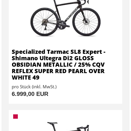
Specialized Tarmac SL8 Expert -
Shimano Ultegra Di2 GLOSS
OBSIDIAN METALLIC / 25% CQV
REFLEX SUPER RED PEARL OVER
WHITE 49
pro Stück (inkl. MwSt.)
6.999,00 EUR