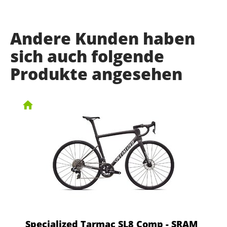
Andere Kunden haben
sich auch folgende
Produkte angesehen
Specialized Tarmac SL8 Comp - SRAM