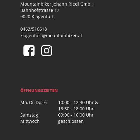
Mountainbiker Johann Riedl GmbH
Bahnhofstrasse 17
9020 Klagenfurt
0463/516618
klagenfurt@mountainbiker.at
ÖFFNUNGSZEITEN
Mo, Di, Do, Fr
10:00 - 12:30 Uhr &
13:30 - 18:00 Uhr
Samstag
09:00 - 16:00 Uhr
Mittwoch
geschlossen