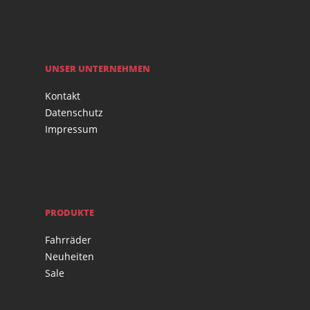
UNSER UNTERNEHMEN
Kontakt
Datenschutz
Impressum
PRODUKTE
Fahrräder
Neuheiten
Sale