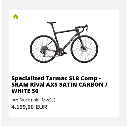
Specialized Tarmac SL8 Comp -
SRAM Rival AXS SATIN CARBON /
WHITE 56
pro Stück (inkl. MwSt.)
4.199,00 EUR