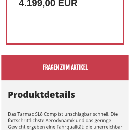
4.199,00 EUR
FRAGEN ZUM ARTIKEL
Produktdetails
Das Tarmac SL8 Comp ist unschlagbar schnell. Die
fortschrittlichste Aerodynamik und das geringe
Gewicht ergeben eine Fahrqualität; die unerreichbar