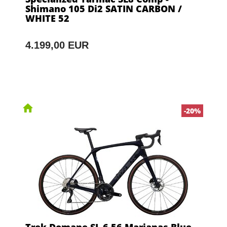
Shimano 105 Di2 SATIN CARBON /
WHITE 52
4.199,00 EUR
-20%