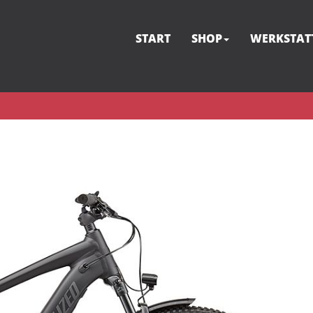
START
SHOP
WERKSTAT