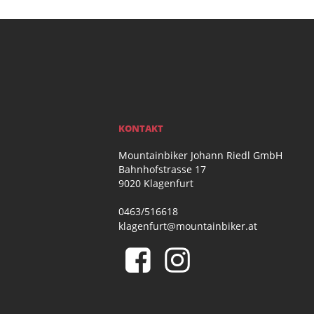
KONTAKT
Mountainbiker Johann Riedl GmbH
Bahnhofstrasse 17
9020 Klagenfurt
0463/516618
klagenfurt@mountainbiker.at