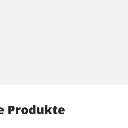
e Produkte