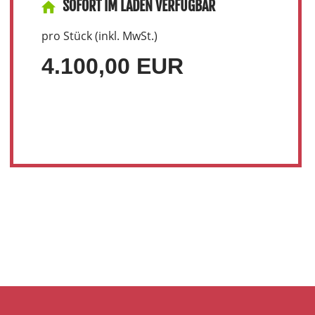
SOFORT IM LADEN VERFÜGBAR
pro Stück (inkl. MwSt.)
4.100,00 EUR