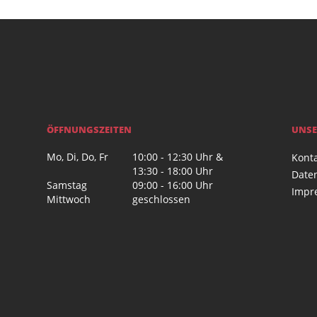
ÖFFNUNGSZEITEN
UNSE
Mo, Di, Do, Fr
10:00 - 12:30 Uhr &
Kont
13:30 - 18:00 Uhr
Date
Samstag
09:00 - 16:00 Uhr
Impr
Mittwoch
geschlossen