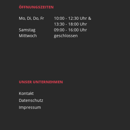
ÖFFNUNGSZEITEN
Mo, Di, Do, Fr
10:00 - 12:30 Uhr &
13:30 - 18:00 Uhr
Samstag
09:00 - 16:00 Uhr
Mittwoch
geschlossen
UNSER UNTERNEHMEN
Kontakt
Datenschutz
Impressum