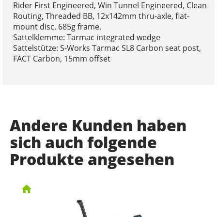
Rider First Engineered, Win Tunnel Engineered, Clean
Routing, Threaded BB, 12x142mm thru-axle, flat-
mount disc. 685g frame.
Sattelklemme: Tarmac integrated wedge
Sattelstütze: S-Works Tarmac SL8 Carbon seat post,
FACT Carbon, 15mm offset
Andere Kunden haben
sich auch folgende
Produkte angesehen