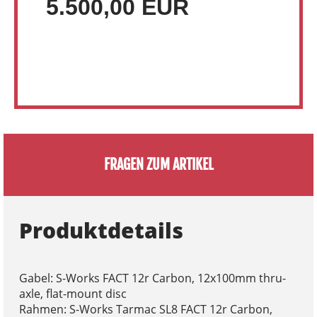
5.500,00 EUR
FRAGEN ZUM ARTIKEL
Produktdetails
Gabel: S-Works FACT 12r Carbon, 12x100mm thru-
axle, flat-mount disc
Rahmen: S-Works Tarmac SL8 FACT 12r Carbon,