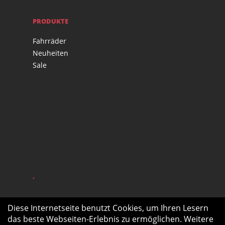
PRODUKTE
Fahrräder
Neuheiten
Sale
.
Diese Internetseite benutzt Cookies, um Ihren Lesern
das beste Webseiten-Erlebnis zu ermöglichen. Weitere