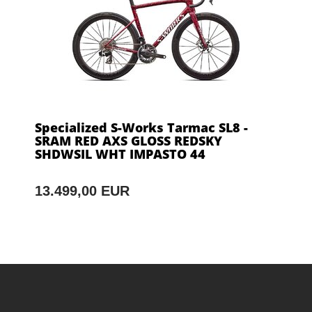
Specialized S-Works Tarmac SL8 -
SRAM RED AXS GLOSS REDSKY
SHDWSIL WHT IMPASTO 44
13.499,00 EUR