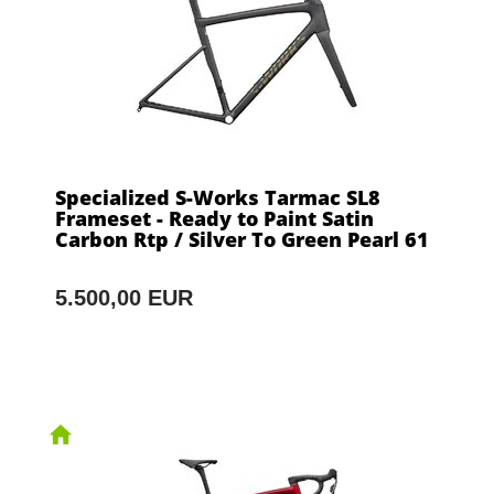
Specialized S-Works Tarmac SL8
Frameset - Ready to Paint Satin
Carbon Rtp / Silver To Green Pearl 61
5.500,00 EUR