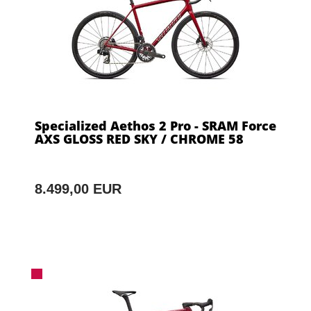
Specialized Aethos 2 Pro - SRAM Force
AXS GLOSS RED SKY / CHROME 58
8.499,00 EUR