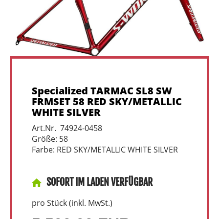
Specialized TARMAC SL8 SW
FRMSET 58 RED SKY/METALLIC
WHITE SILVER
Art.Nr. 74924-0458
Größe: 58
Farbe: RED SKY/METALLIC WHITE SILVER
SOFORT IM LADEN VERFÜGBAR
pro Stück (inkl. MwSt.)