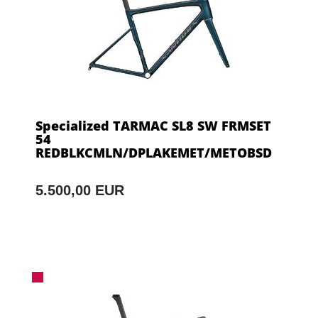
Specialized TARMAC SL8 SW FRMSET
54
REDBLKCMLN/DPLAKEMET/METOBSD
5.500,00 EUR