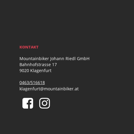
KONTAKT
Mountainbiker Johann Riedl GmbH
Bahnhofstrasse 17
9020 Klagenfurt
0463/516618
klagenfurt@mountainbiker.at