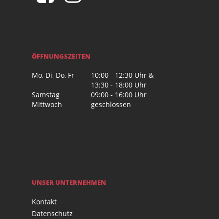
ÖFFNUNGSZEITEN
Mo, Di, Do, Fr
10:00 - 12:30 Uhr &
13:30 - 18:00 Uhr
Samstag
09:00 - 16:00 Uhr
Mittwoch
geschlossen
UNSER UNTERNEHMEN
Kontakt
Datenschutz