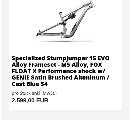
Specialized Stumpjumper 15 EVO
Alloy Frameset - M5 Alloy, FOX
FLOAT X Performance shock w/
GENIE Satin Brushed Aluminum /
Cast Blue S4
pro Stück (inkl. MwSt.)
2.599,00 EUR