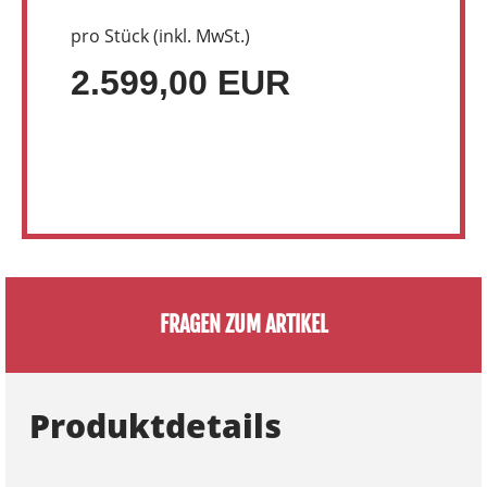
pro Stück (inkl. MwSt.)
2.599,00 EUR
FRAGEN ZUM ARTIKEL
Produktdetails