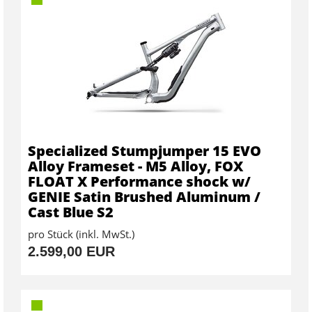
Specialized Stumpjumper 15 EVO
Alloy Frameset - M5 Alloy, FOX
FLOAT X Performance shock w/
GENIE Satin Brushed Aluminum /
Cast Blue S2
pro Stück (inkl. MwSt.)
2.599,00 EUR