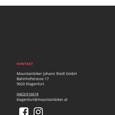
KONTAKT
Mountainbiker Johann Riedl GmbH
Bahnhofstrasse 17
9020 Klagenfurt
0463/516618
klagenfurt@mountainbiker.at