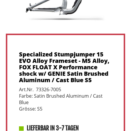
Specialized Stumpjumper 15
EVO Alloy Frameset - M5 Alloy,
FOX FLOAT X Performance
shock w/ GENIE Satin Brushed
Aluminum / Cast Blue S5
Art.Nr. 73326-7005
Farbe: Satin Brushed Aluminum / Cast
Blue
Grösse: S5
LIEFERBAR IN 3-7 TAGEN