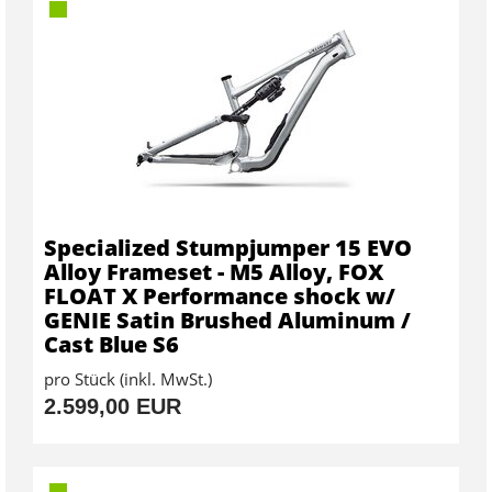
Specialized Stumpjumper 15 EVO
Alloy Frameset - M5 Alloy, FOX
FLOAT X Performance shock w/
GENIE Satin Brushed Aluminum /
Cast Blue S6
pro Stück (inkl. MwSt.)
2.599,00 EUR