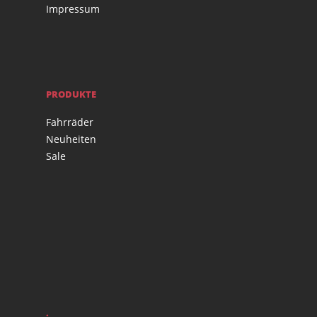
Impressum
PRODUKTE
Fahrräder
Neuheiten
Sale
.