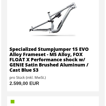
Specialized Stumpjumper 15 EVO
Alloy Frameset - M5 Alloy, FOX
FLOAT X Performance shock w/
GENIE Satin Brushed Aluminum /
Cast Blue S3
pro Stück (inkl. MwSt.)
2.599,00 EUR