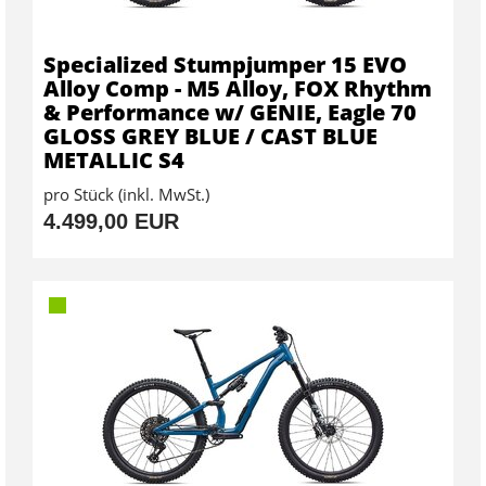
Specialized Stumpjumper 15 EVO
Alloy Comp - M5 Alloy, FOX Rhythm
& Performance w/ GENIE, Eagle 70
GLOSS GREY BLUE / CAST BLUE
METALLIC S4
pro Stück (inkl. MwSt.)
4.499,00 EUR