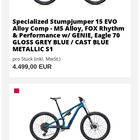
Specialized Stumpjumper 15 EVO
Alloy Comp - M5 Alloy, FOX Rhythm
& Performance w/ GENIE, Eagle 70
GLOSS GREY BLUE / CAST BLUE
METALLIC S1
pro Stück (inkl. MwSt.)
4.499,00 EUR