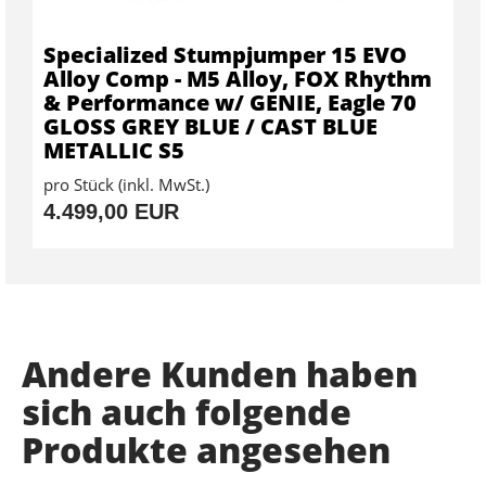
Specialized Stumpjumper 15 EVO
Alloy Comp - M5 Alloy, FOX Rhythm
& Performance w/ GENIE, Eagle 70
GLOSS GREY BLUE / CAST BLUE
METALLIC S5
pro Stück (inkl. MwSt.)
4.499,00 EUR
Andere Kunden haben
sich auch folgende
Produkte angesehen