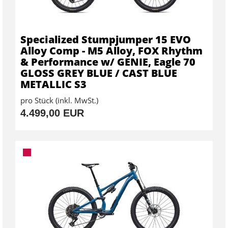
Specialized Stumpjumper 15 EVO
Alloy Comp - M5 Alloy, FOX Rhythm
& Performance w/ GENIE, Eagle 70
GLOSS GREY BLUE / CAST BLUE
METALLIC S3
pro Stück (inkl. MwSt.)
4.499,00 EUR