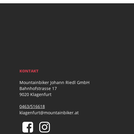
KONTAKT
Mountainbiker Johann Riedl GmbH
Bahnhofstrasse 17
9020 Klagenfurt
0463/516618
klagenfurt@mountainbiker.at