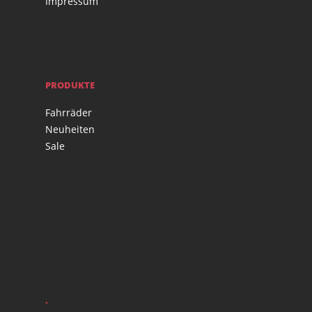
Impressum
PRODUKTE
Fahrräder
Neuheiten
Sale
.