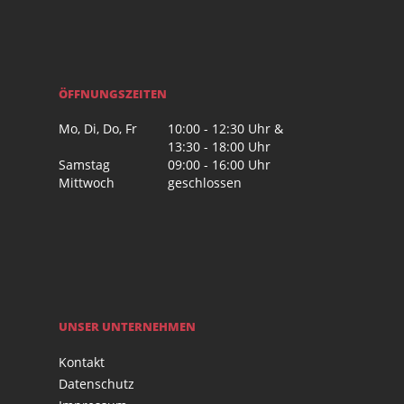
ÖFFNUNGSZEITEN
Mo, Di, Do, Fr
10:00 - 12:30 Uhr &
13:30 - 18:00 Uhr
Samstag
09:00 - 16:00 Uhr
Mittwoch
geschlossen
UNSER UNTERNEHMEN
Kontakt
Datenschutz