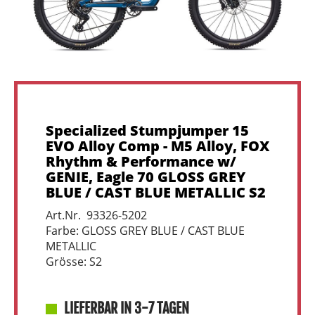
Specialized Stumpjumper 15
EVO Alloy Comp - M5 Alloy, FOX
Rhythm & Performance w/
GENIE, Eagle 70 GLOSS GREY
BLUE / CAST BLUE METALLIC S2
Art.Nr. 93326-5202
Farbe: GLOSS GREY BLUE / CAST BLUE
METALLIC
Grösse: S2
LIEFERBAR IN 3-7 TAGEN