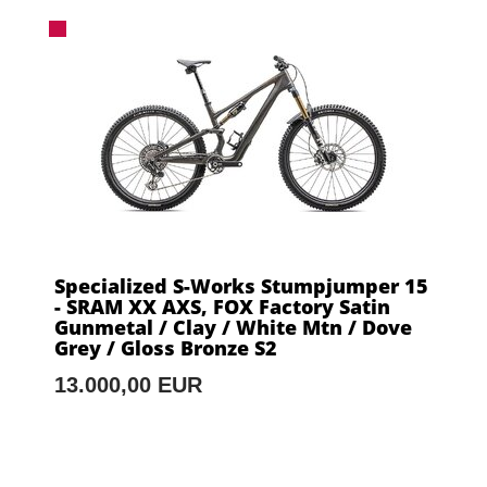
Specialized S-Works Stumpjumper 15
- SRAM XX AXS, FOX Factory Satin
Gunmetal / Clay / White Mtn / Dove
Grey / Gloss Bronze S2
13.000,00 EUR