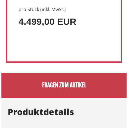
pro Stück (inkl. MwSt.)
4.499,00 EUR
FRAGEN ZUM ARTIKEL
Produktdetails