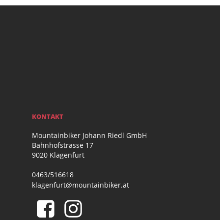
KONTAKT
Mountainbiker Johann Riedl GmbH
Bahnhofstrasse 17
9020 Klagenfurt
0463/516618
klagenfurt@mountainbiker.at