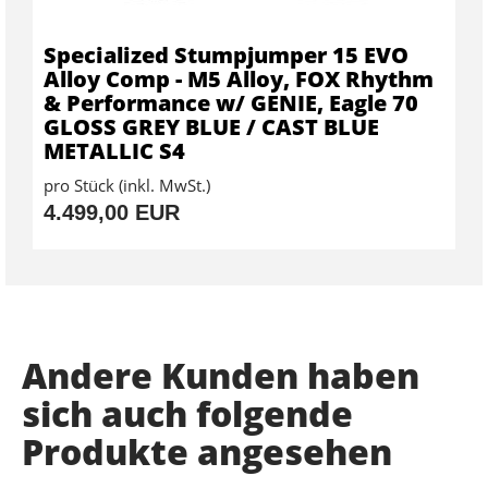
Specialized Stumpjumper 15 EVO
Alloy Comp - M5 Alloy, FOX Rhythm
& Performance w/ GENIE, Eagle 70
GLOSS GREY BLUE / CAST BLUE
METALLIC S4
pro Stück (inkl. MwSt.)
4.499,00 EUR
Andere Kunden haben
sich auch folgende
Produkte angesehen