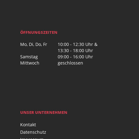
ÖFFNUNGSZEITEN
Mo, Di, Do, Fr
10:00 - 12:30 Uhr &
13:30 - 18:00 Uhr
Samstag
09:00 - 16:00 Uhr
Mittwoch
geschlossen
UNSER UNTERNEHMEN
Kontakt
Datenschutz