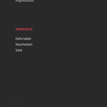
Impressum
PRODUKTE
Fahrräder
Neuheiten
Sale
.