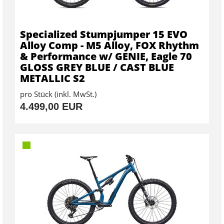
Specialized Stumpjumper 15 EVO
Alloy Comp - M5 Alloy, FOX Rhythm
& Performance w/ GENIE, Eagle 70
GLOSS GREY BLUE / CAST BLUE
METALLIC S2
pro Stück (inkl. MwSt.)
4.499,00 EUR