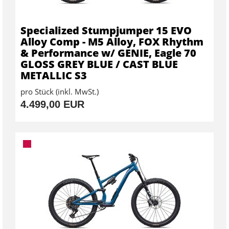
Specialized Stumpjumper 15 EVO
Alloy Comp - M5 Alloy, FOX Rhythm
& Performance w/ GENIE, Eagle 70
GLOSS GREY BLUE / CAST BLUE
METALLIC S3
pro Stück (inkl. MwSt.)
4.499,00 EUR