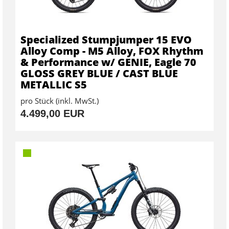
Specialized Stumpjumper 15 EVO
Alloy Comp - M5 Alloy, FOX Rhythm
& Performance w/ GENIE, Eagle 70
GLOSS GREY BLUE / CAST BLUE
METALLIC S5
pro Stück (inkl. MwSt.)
4.499,00 EUR