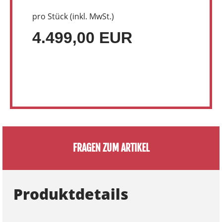
pro Stück (inkl. MwSt.)
4.499,00 EUR
FRAGEN ZUM ARTIKEL
Produktdetails