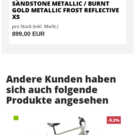
SANDSTONE METALLIC / BURNT
GOLD METALLIC FROST REFLECTIVE
XS
pro Stück (inkl. MwSt.)
899,00 EUR
Andere Kunden haben
sich auch folgende
Produkte angesehen
-5.3%