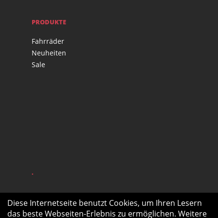
PRODUKTE
Fahrräder
Neuheiten
Sale
.
Diese Internetseite benutzt Cookies, um Ihren Lesern
das beste Webseiten-Erlebnis zu ermöglichen. Weitere