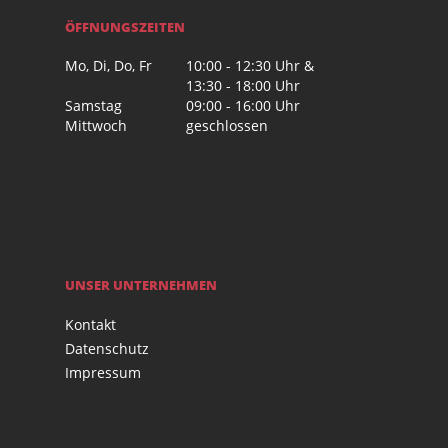
ÖFFNUNGSZEITEN
Mo, Di, Do, Fr
10:00 - 12:30 Uhr &
13:30 - 18:00 Uhr
Samstag
09:00 - 16:00 Uhr
Mittwoch
geschlossen
UNSER UNTERNEHMEN
Kontakt
Datenschutz
Impressum