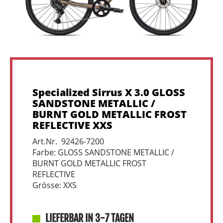
Specialized Sirrus X 3.0 GLOSS
SANDSTONE METALLIC /
BURNT GOLD METALLIC FROST
REFLECTIVE XXS
Art.Nr. 92426-7200
Farbe: GLOSS SANDSTONE METALLIC /
BURNT GOLD METALLIC FROST
REFLECTIVE
Grösse: XXS
LIEFERBAR IN 3-7 TAGEN