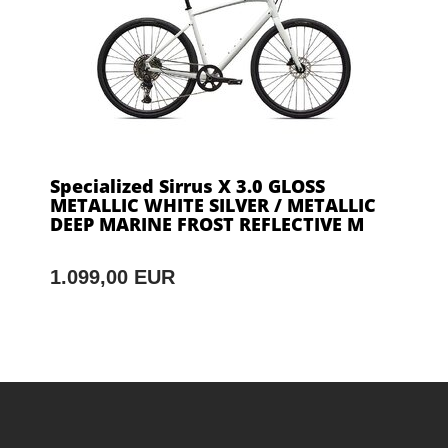
Specialized Sirrus X 3.0 GLOSS
METALLIC WHITE SILVER / METALLIC
DEEP MARINE FROST REFLECTIVE M
1.099,00 EUR