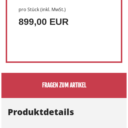
pro Stück (inkl. MwSt.)
899,00 EUR
FRAGEN ZUM ARTIKEL
Produktdetails