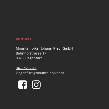
KONTAKT
Mountainbiker Johann Riedl GmbH
Bahnhofstrasse 17
9020 Klagenfurt
0463/516618
klagenfurt@mountainbiker.at