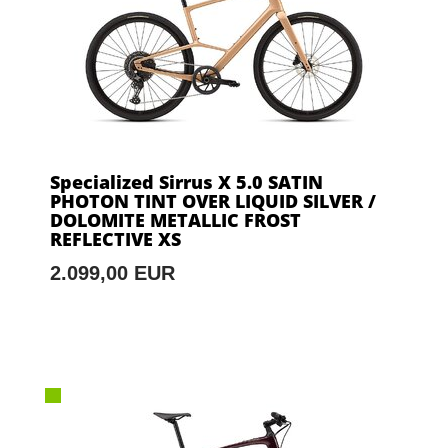
Specialized Sirrus X 5.0 SATIN
PHOTON TINT OVER LIQUID SILVER /
DOLOMITE METALLIC FROST
REFLECTIVE XS
2.099,00 EUR