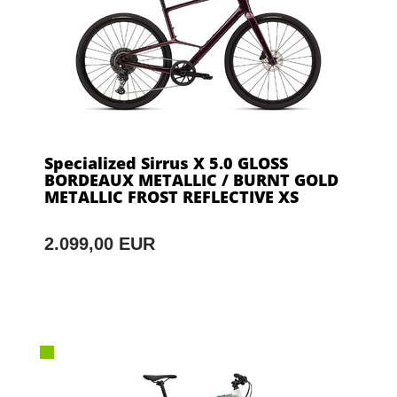
Specialized Sirrus X 5.0 GLOSS
BORDEAUX METALLIC / BURNT GOLD
METALLIC FROST REFLECTIVE XS
2.099,00 EUR