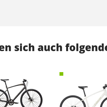
n sich auch folgend