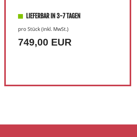
LIEFERBAR IN 3-7 TAGEN
pro Stück (inkl. MwSt.)
749,00 EUR