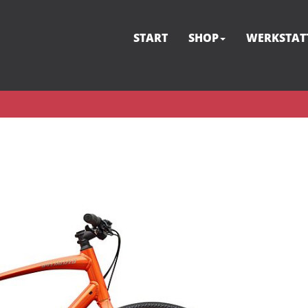
START
SHOP
WERKSTAT