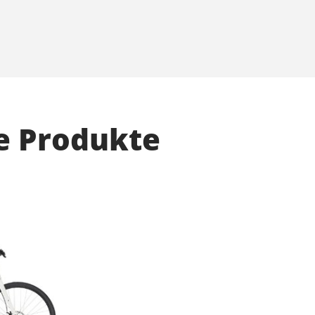
e Produkte