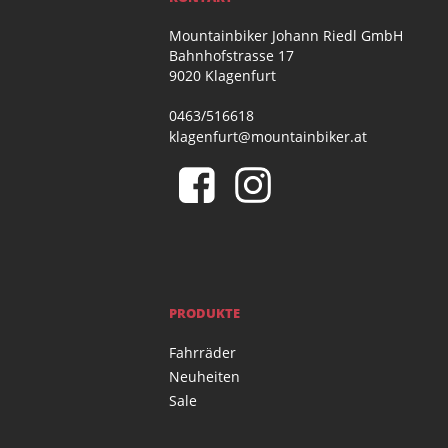
Mountainbiker Johann Riedl GmbH
Bahnhofstrasse 17
9020 Klagenfurt
0463/516618
klagenfurt@mountainbiker.at
PRODUKTE
Fahrräder
Neuheiten
Sale