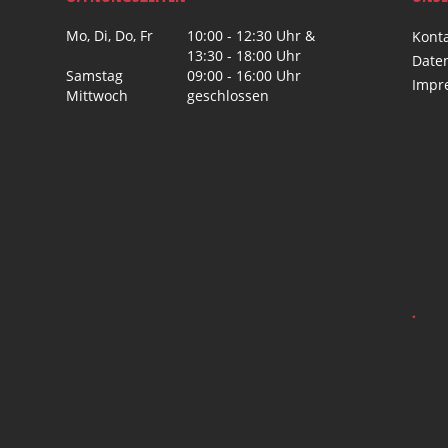
Mo, Di, Do, Fr
10:00 - 12:30 Uhr &
Kont
13:30 - 18:00 Uhr
Date
Samstag
09:00 - 16:00 Uhr
Impr
Mittwoch
geschlossen
.