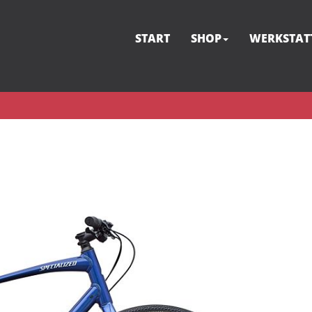
START
SHOP
WERKSTAT