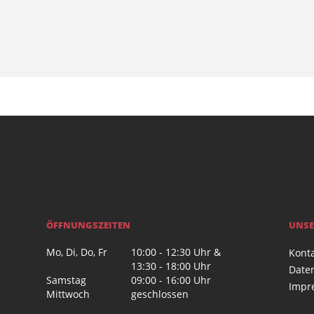
ÖFFNUNGSZEITEN
UNSE
Mo, Di, Do, Fr
10:00 - 12:30 Uhr &
Kont
13:30 - 18:00 Uhr
Date
Samstag
09:00 - 16:00 Uhr
Impr
Mittwoch
geschlossen