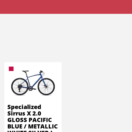
Specialized
Sirrus X 2.0
GLOSS PACIFIC
BLUE / METALLIC