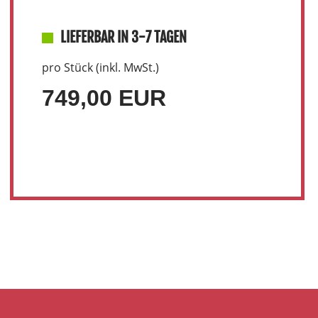
LIEFERBAR IN 3-7 TAGEN
pro Stück (inkl. MwSt.)
749,00 EUR