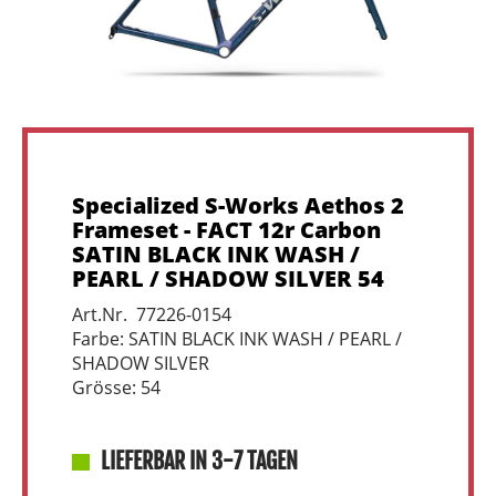
Specialized S-Works Aethos 2
Frameset - FACT 12r Carbon
SATIN BLACK INK WASH /
PEARL / SHADOW SILVER 54
Art.Nr. 77226-0154
Farbe: SATIN BLACK INK WASH / PEARL /
SHADOW SILVER
Grösse: 54
LIEFERBAR IN 3-7 TAGEN