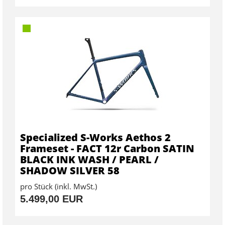
Specialized S-Works Aethos 2
Frameset - FACT 12r Carbon SATIN
BLACK INK WASH / PEARL /
SHADOW SILVER 58
pro Stück (inkl. MwSt.)
5.499,00 EUR