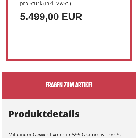
pro Stück (inkl. MwSt.)
5.499,00 EUR
FRAGEN ZUM ARTIKEL
Produktdetails
Mit einem Gewicht von nur 595 Gramm ist der S-