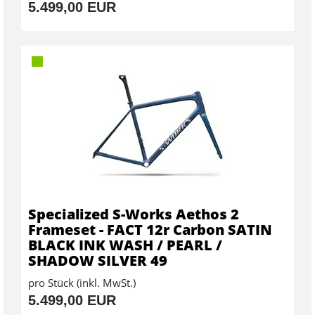
5.499,00 EUR
Specialized S-Works Aethos 2
Frameset - FACT 12r Carbon SATIN
BLACK INK WASH / PEARL /
SHADOW SILVER 49
pro Stück (inkl. MwSt.)
5.499,00 EUR