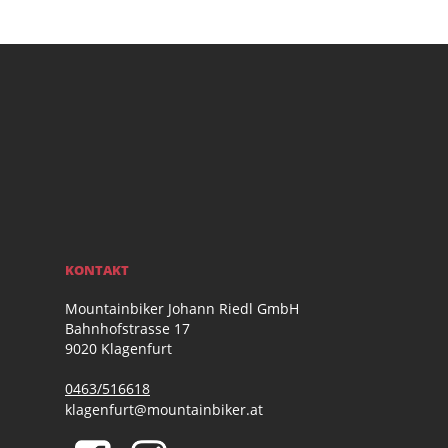
KONTAKT
Mountainbiker Johann Riedl GmbH
Bahnhofstrasse 17
9020 Klagenfurt
0463/516618
klagenfurt@mountainbiker.at