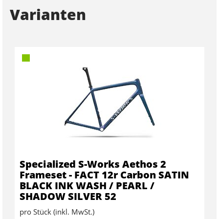
Varianten
Specialized S-Works Aethos 2
Frameset - FACT 12r Carbon SATIN
BLACK INK WASH / PEARL /
SHADOW SILVER 52
pro Stück (inkl. MwSt.)