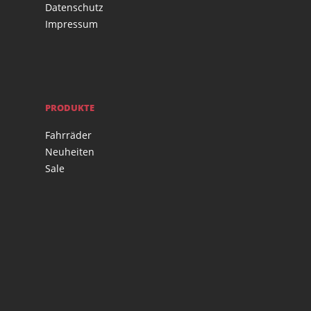
Datenschutz
Impressum
PRODUKTE
Fahrräder
Neuheiten
Sale