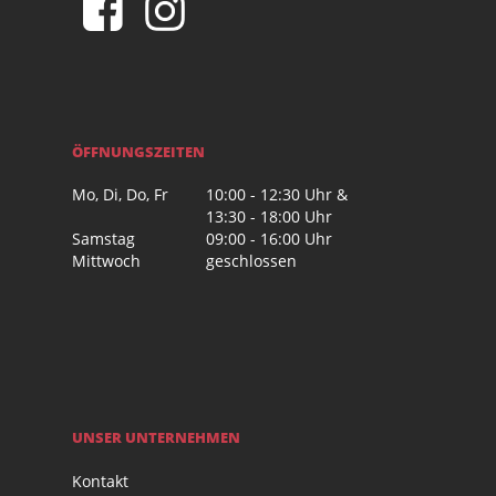
ÖFFNUNGSZEITEN
Mo, Di, Do, Fr
10:00 - 12:30 Uhr &
13:30 - 18:00 Uhr
Samstag
09:00 - 16:00 Uhr
Mittwoch
geschlossen
UNSER UNTERNEHMEN
Kontakt