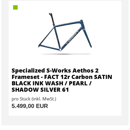
Specialized S-Works Aethos 2
Frameset - FACT 12r Carbon SATIN
BLACK INK WASH / PEARL /
SHADOW SILVER 61
pro Stück (inkl. MwSt.)
5.499,00 EUR