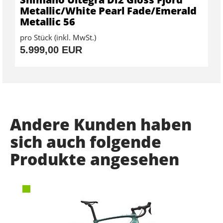
Metallic/White Pearl Fade/Emerald
Metallic 56
pro Stück (inkl. MwSt.)
5.999,00 EUR
Andere Kunden haben
sich auch folgende
Produkte angesehen