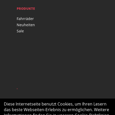
PRODUKTE
Fahrräder
Neuheiten
Sale
.
Diese Internetseite benutzt Cookies, um Ihren Lesern
das beste Webseiten-Erlebnis zu ermöglichen. Weitere