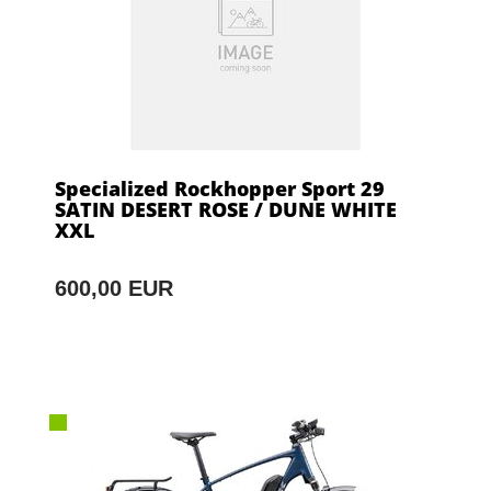
Specialized Rockhopper Sport 29
SATIN DESERT ROSE / DUNE WHITE
XXL
600,00 EUR