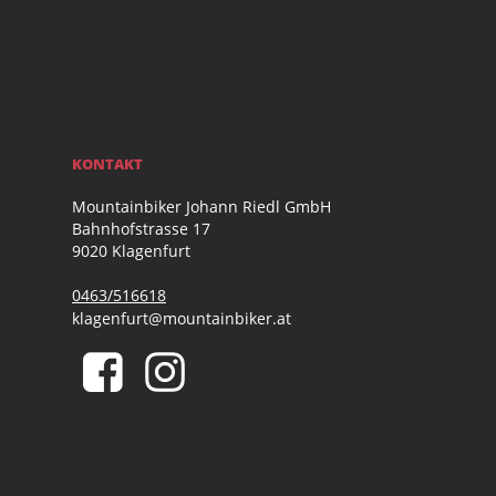
KONTAKT
Mountainbiker Johann Riedl GmbH
Bahnhofstrasse 17
9020 Klagenfurt
0463/516618
klagenfurt@mountainbiker.at