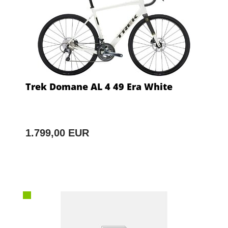
Trek Domane AL 4 49 Era White
1.799,00 EUR