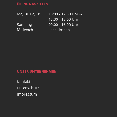
ÖFFNUNGSZEITEN
Mo, Di, Do, Fr
10:00 - 12:30 Uhr &
13:30 - 18:00 Uhr
Samstag
09:00 - 16:00 Uhr
Mittwoch
geschlossen
UNSER UNTERNEHMEN
Kontakt
Datenschutz
Impressum