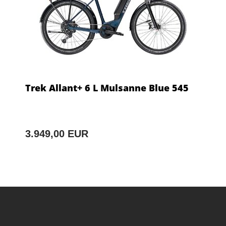
Trek Allant+ 6 L Mulsanne Blue 545
3.949,00 EUR