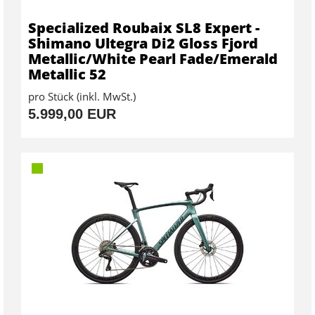
Specialized Roubaix SL8 Expert -
Shimano Ultegra Di2 Gloss Fjord
Metallic/White Pearl Fade/Emerald
Metallic 52
pro Stück (inkl. MwSt.)
5.999,00 EUR