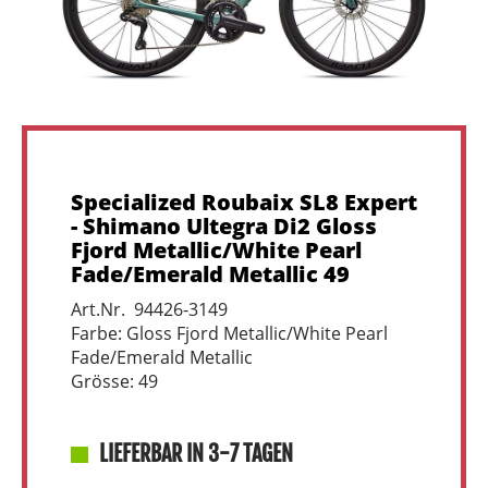
Specialized Roubaix SL8 Expert
- Shimano Ultegra Di2 Gloss
Fjord Metallic/White Pearl
Fade/Emerald Metallic 49
Art.Nr. 94426-3149
Farbe: Gloss Fjord Metallic/White Pearl
Fade/Emerald Metallic
Grösse: 49
LIEFERBAR IN 3-7 TAGEN