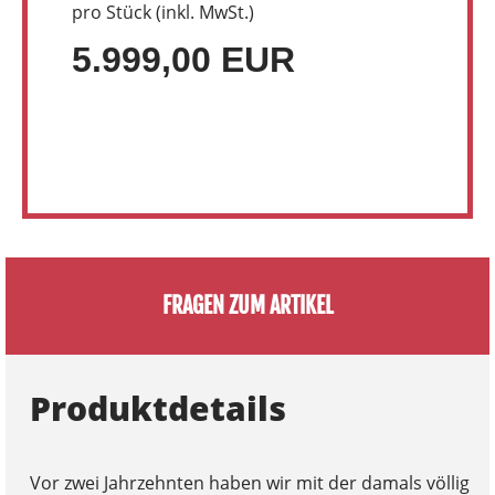
pro Stück (inkl. MwSt.)
5.999,00 EUR
FRAGEN ZUM ARTIKEL
Produktdetails
Vor zwei Jahrzehnten haben wir mit der damals völlig