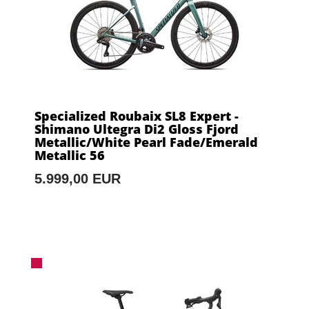
Specialized Roubaix SL8 Expert -
Shimano Ultegra Di2 Gloss Fjord
Metallic/White Pearl Fade/Emerald
Metallic 56
5.999,00 EUR