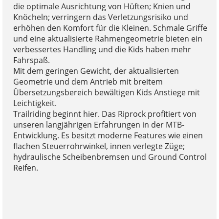
die optimale Ausrichtung von Hüften; Knien und
Knöcheln; verringern das Verletzungsrisiko und
erhöhen den Komfort für die Kleinen. Schmale Griffe
und eine aktualisierte Rahmengeometrie bieten ein
verbessertes Handling und die Kids haben mehr
Fahrspaß.
Mit dem geringen Gewicht, der aktualisierten
Geometrie und dem Antrieb mit breitem
Übersetzungsbereich bewältigen Kids Anstiege mit
Leichtigkeit.
Trailriding beginnt hier. Das Riprock profitiert von
unseren langjährigen Erfahrungen in der MTB-
Entwicklung. Es besitzt moderne Features wie einen
flachen Steuerrohrwinkel, innen verlegte Züge;
hydraulische Scheibenbremsen und Ground Control
Reifen.