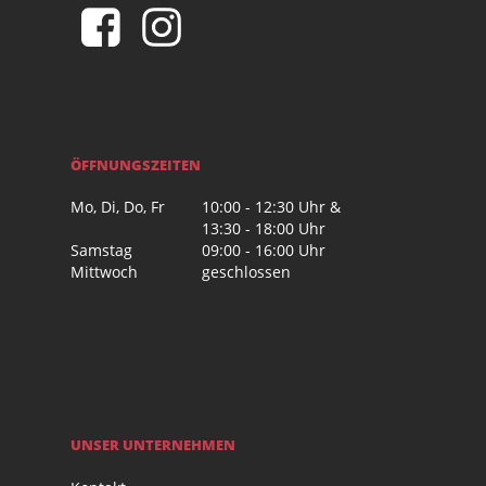
ÖFFNUNGSZEITEN
Mo, Di, Do, Fr
10:00 - 12:30 Uhr &
13:30 - 18:00 Uhr
Samstag
09:00 - 16:00 Uhr
Mittwoch
geschlossen
UNSER UNTERNEHMEN