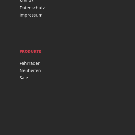
Kontakt
Datenschutz
Impressum
PRODUKTE
Fahrräder
Neuheiten
Sale