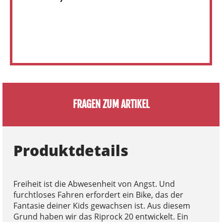
FRAGEN ZUM ARTIKEL
Produktdetails
Freiheit ist die Abwesenheit von Angst. Und
furchtloses Fahren erfordert ein Bike, das der
Fantasie deiner Kids gewachsen ist. Aus diesem
Grund haben wir das Riprock 20 entwickelt. Ein