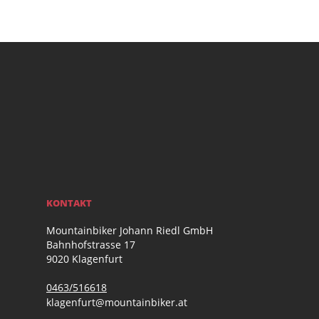
KONTAKT
Mountainbiker Johann Riedl GmbH
Bahnhofstrasse 17
9020 Klagenfurt
0463/516618
klagenfurt@mountainbiker.at