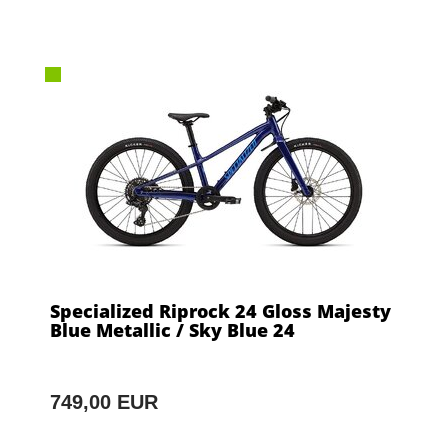
Specialized Riprock 24 Gloss Majesty
Blue Metallic / Sky Blue 24
749,00 EUR