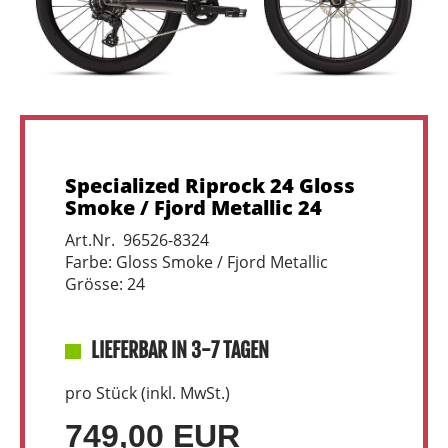
Specialized Riprock 24 Gloss
Smoke / Fjord Metallic 24
Art.Nr. 96526-8324
Farbe: Gloss Smoke / Fjord Metallic
Grösse: 24
LIEFERBAR IN 3-7 TAGEN
pro Stück (inkl. MwSt.)
749,00 EUR