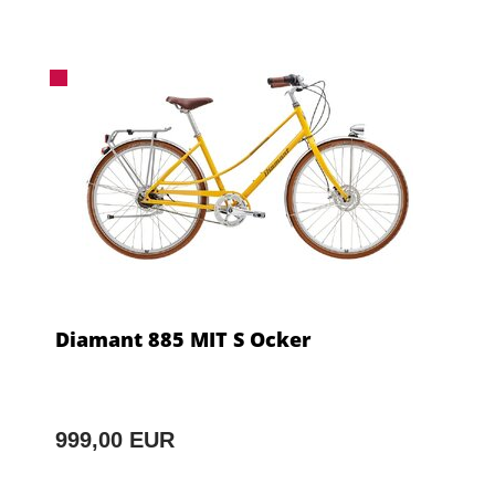
Diamant 885 MIT S Ocker
999,00 EUR