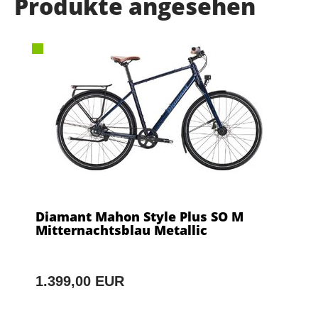
Produkte angesehen
Diamant Mahon Style Plus SO M
Mitternachtsblau Metallic
1.399,00 EUR