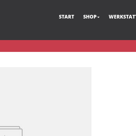
START
SHOP
WERKSTAT