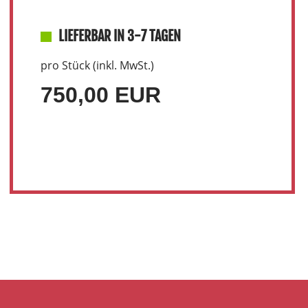
LIEFERBAR IN 3-7 TAGEN
pro Stück (inkl. MwSt.)
750,00 EUR