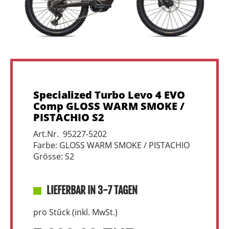
Specialized Turbo Levo 4 EVO
Comp GLOSS WARM SMOKE /
PISTACHIO S2
Art.Nr. 95227-5202
Farbe: GLOSS WARM SMOKE / PISTACHIO
Grösse: S2
LIEFERBAR IN 3-7 TAGEN
pro Stück (inkl. MwSt.)