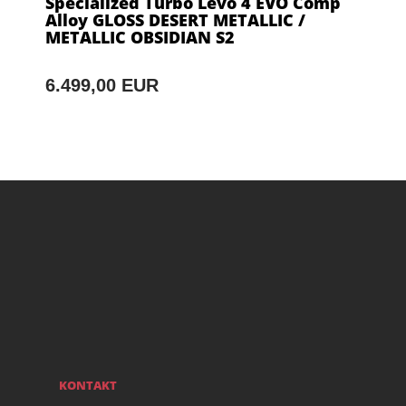
Specialized Turbo Levo 4 EVO Comp
Alloy GLOSS DESERT METALLIC /
METALLIC OBSIDIAN S2
6.499,00 EUR
KONTAKT