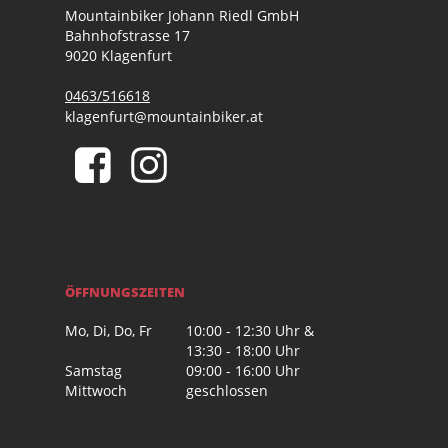
Mountainbiker Johann Riedl GmbH
Bahnhofstrasse 17
9020 Klagenfurt
0463/516618
klagenfurt@mountainbiker.at
ÖFFNUNGSZEITEN
Mo, Di, Do, Fr
10:00 - 12:30 Uhr &
13:30 - 18:00 Uhr
Samstag
09:00 - 16:00 Uhr
Mittwoch
geschlossen