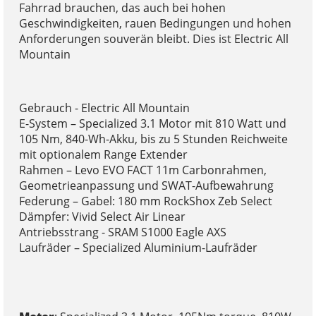
Fahrrad brauchen, das auch bei hohen
Geschwindigkeiten, rauen Bedingungen und hohen
Anforderungen souverän bleibt. Dies ist Electric All
Mountain
Gebrauch - Electric All Mountain
E-System – Specialized 3.1 Motor mit 810 Watt und
105 Nm, 840-Wh-Akku, bis zu 5 Stunden Reichweite
mit optionalem Range Extender
Rahmen – Levo EVO FACT 11m Carbonrahmen,
Geometrieanpassung und SWAT-Aufbewahrung
Federung – Gabel: 180 mm RockShox Zeb Select
Dämpfer: Vivid Select Air Linear
Antriebsstrang - SRAM S1000 Eagle AXS
Laufräder – Specialized Aluminium-Laufräder