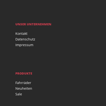
UNSER UNTERNEHMEN
Kontakt
Datenschutz
Impressum
PRODUKTE
Fahrräder
Neuheiten
Sale