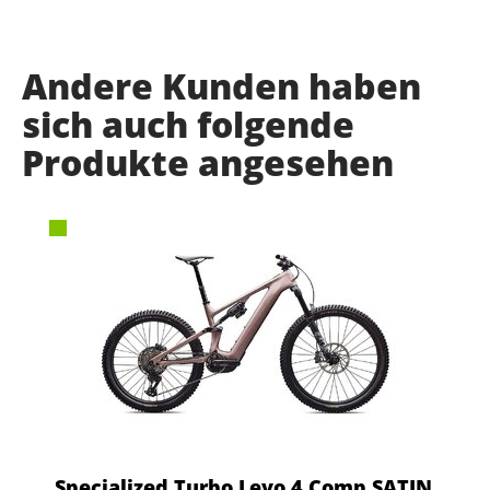
Andere Kunden haben
sich auch folgende
Produkte angesehen
Specialized Turbo Levo 4 Comp SATIN