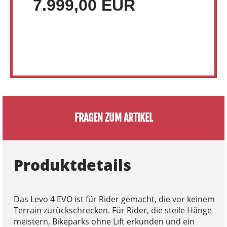
7.999,00 EUR
FRAGEN ZUM ARTIKEL
Produktdetails
Das Levo 4 EVO ist für Rider gemacht, die vor keinem
Terrain zurückschrecken. Für Rider, die steile Hänge
meistern, Bikeparks ohne Lift erkunden und ein