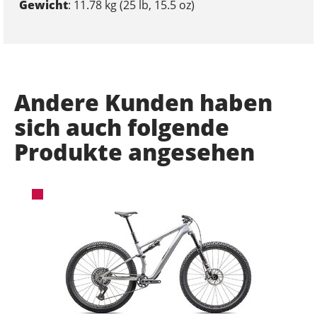
Gewicht
: 11.78 kg (25 lb, 15.5 oz)
Andere Kunden haben
sich auch folgende
Produkte angesehen