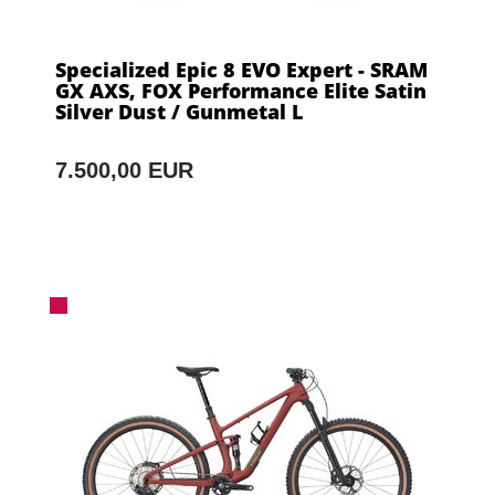
Specialized Epic 8 EVO Expert - SRAM
GX AXS, FOX Performance Elite Satin
Silver Dust / Gunmetal L
7.500,00 EUR