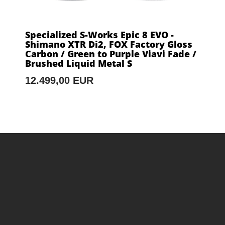
Specialized S-Works Epic 8 EVO -
Shimano XTR Di2, FOX Factory Gloss
Carbon / Green to Purple Viavi Fade /
Brushed Liquid Metal S
12.499,00 EUR