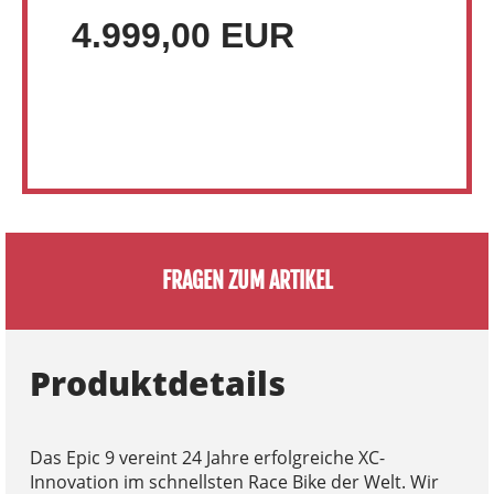
4.999,00 EUR
FRAGEN ZUM ARTIKEL
Produktdetails
Das Epic 9 vereint 24 Jahre erfolgreiche XC-
Innovation im schnellsten Race Bike der Welt. Wir