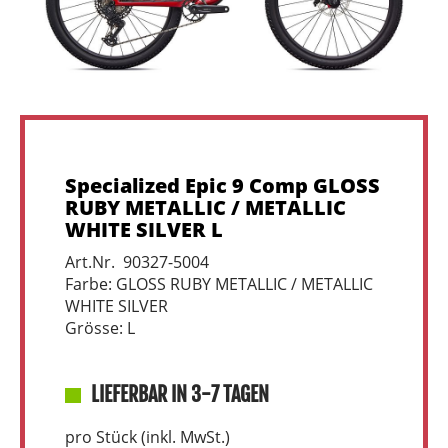
Specialized Epic 9 Comp GLOSS
RUBY METALLIC / METALLIC
WHITE SILVER L
Art.Nr. 90327-5004
Farbe: GLOSS RUBY METALLIC / METALLIC
WHITE SILVER
Grösse: L
LIEFERBAR IN 3-7 TAGEN
pro Stück (inkl. MwSt.)