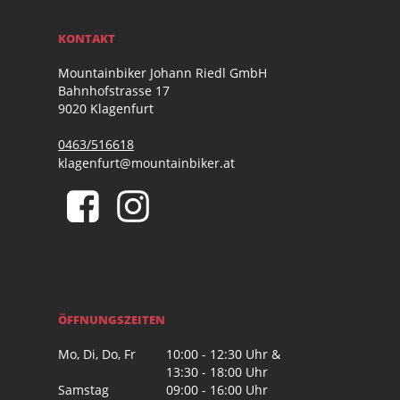
KONTAKT
Mountainbiker Johann Riedl GmbH
Bahnhofstrasse 17
9020 Klagenfurt
0463/516618
klagenfurt@mountainbiker.at
ÖFFNUNGSZEITEN
Mo, Di, Do, Fr
10:00 - 12:30 Uhr &
13:30 - 18:00 Uhr
Samstag
09:00 - 16:00 Uhr