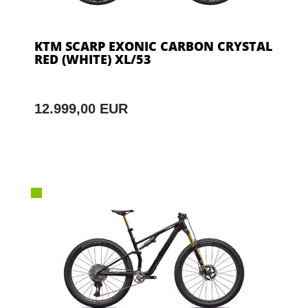
KTM SCARP EXONIC CARBON CRYSTAL
RED (WHITE) XL/53
12.999,00 EUR