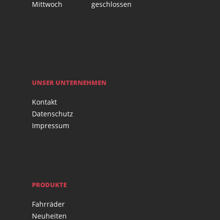
Mittwoch
geschlossen
UNSER UNTERNEHMEN
Kontakt
Datenschutz
Impressum
PRODUKTE
Fahrräder
Neuheiten