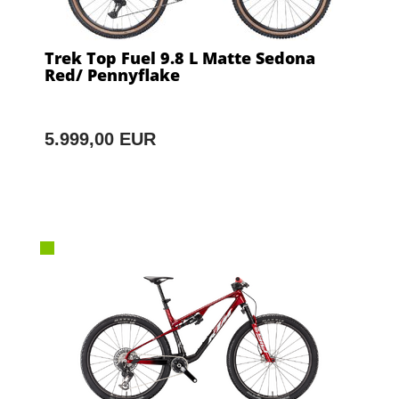
Trek Top Fuel 9.8 L Matte Sedona
Red/ Pennyflake
5.999,00 EUR