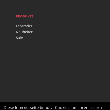
PRODUKTE
Fahrräder
Neuheiten
Sale
.
Diese Internetseite benutzt Cookies, um Ihren Lesern