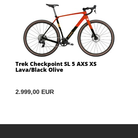
Trek Checkpoint SL 5 AXS XS
Lava/Black Olive
2.999,00 EUR