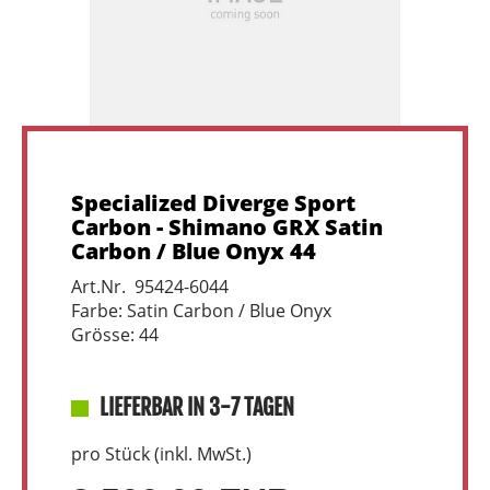
Specialized Diverge Sport
Carbon - Shimano GRX Satin
Carbon / Blue Onyx 44
Art.Nr. 95424-6044
Farbe: Satin Carbon / Blue Onyx
Grösse: 44
LIEFERBAR IN 3-7 TAGEN
pro Stück (inkl. MwSt.)