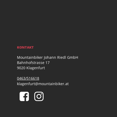
KONTAKT
Mountainbiker Johann Riedl GmbH
Bahnhofstrasse 17
9020 Klagenfurt
0463/516618
klagenfurt@mountainbiker.at