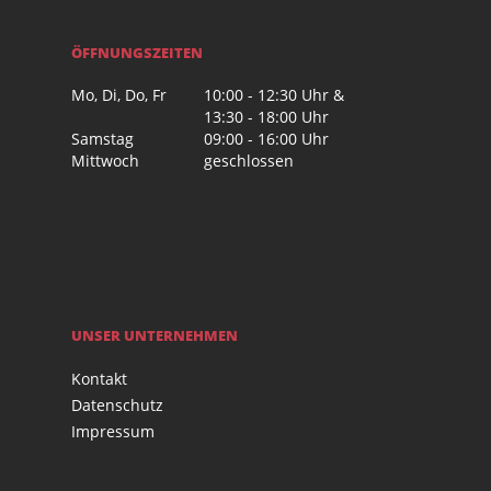
ÖFFNUNGSZEITEN
Mo, Di, Do, Fr
10:00 - 12:30 Uhr &
13:30 - 18:00 Uhr
Samstag
09:00 - 16:00 Uhr
Mittwoch
geschlossen
UNSER UNTERNEHMEN
Kontakt
Datenschutz
Impressum