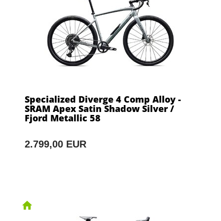
Specialized Diverge 4 Comp Alloy -
SRAM Apex Satin Shadow Silver /
Fjord Metallic 58
2.799,00 EUR