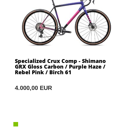
Specialized Crux Comp - Shimano
GRX Gloss Carbon / Purple Haze /
Rebel Pink / Birch 61
4.000,00 EUR