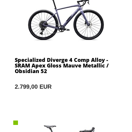
Specialized Diverge 4 Comp Alloy -
SRAM Apex Gloss Mauve Metallic /
Obsidian 52
2.799,00 EUR