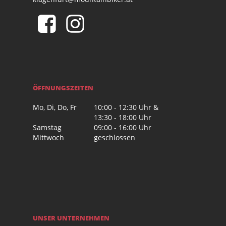
ÖFFNUNGSZEITEN
Mo, Di, Do, Fr
10:00 - 12:30 Uhr &
13:30 - 18:00 Uhr
Samstag
09:00 - 16:00 Uhr
Mittwoch
geschlossen
UNSER UNTERNEHMEN