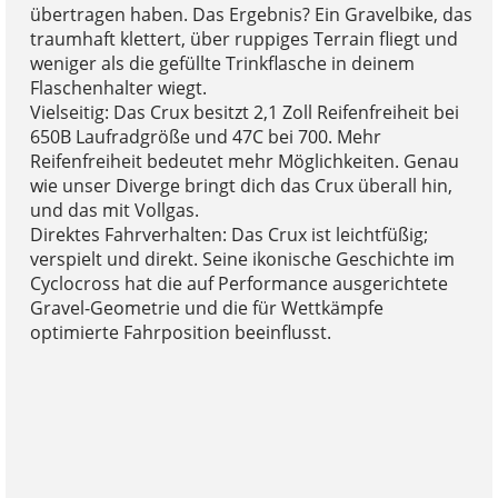
übertragen haben. Das Ergebnis? Ein Gravelbike, das
traumhaft klettert, über ruppiges Terrain fliegt und
weniger als die gefüllte Trinkflasche in deinem
Flaschenhalter wiegt.
Vielseitig: Das Crux besitzt 2,1 Zoll Reifenfreiheit bei
650B Laufradgröße und 47C bei 700. Mehr
Reifenfreiheit bedeutet mehr Möglichkeiten. Genau
wie unser Diverge bringt dich das Crux überall hin,
und das mit Vollgas.
Direktes Fahrverhalten: Das Crux ist leichtfüßig;
verspielt und direkt. Seine ikonische Geschichte im
Cyclocross hat die auf Performance ausgerichtete
Gravel-Geometrie und die für Wettkämpfe
optimierte Fahrposition beeinflusst.