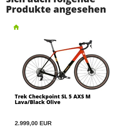
Produkte angesehen
Trek Checkpoint SL 5 AXS M
Lava/Black Olive
2.999,00 EUR