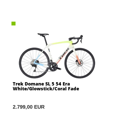
Trek Domane SL 5 54 Era
White/Glowstick/Coral Fade
2.799,00 EUR