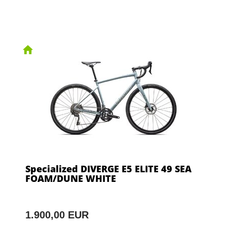
Specialized DIVERGE E5 ELITE 49 SEA
FOAM/DUNE WHITE
1.900,00 EUR