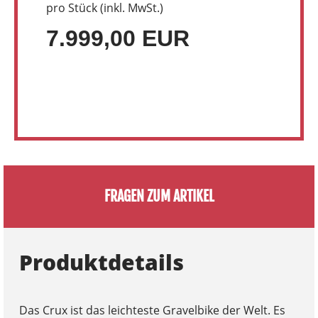
pro Stück (inkl. MwSt.)
7.999,00 EUR
FRAGEN ZUM ARTIKEL
Produktdetails
Das Crux ist das leichteste Gravelbike der Welt. Es