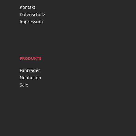
Kontakt
Datenschutz
Impressum
PRODUKTE
Fahrräder
Neuheiten
Sale