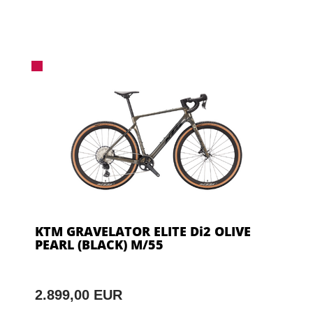
KTM GRAVELATOR ELITE Di2 OLIVE
PEARL (BLACK) M/55
2.899,00 EUR