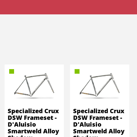
Specialized Crux
Specialized Crux
DSW Frameset -
DSW Frameset -
D'Aluisio
D'Aluisio
Smartweld Alloy
Smartweld Alloy