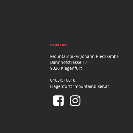
KONTAKT
Mountainbiker Johann Riedl GmbH
Bahnhofstrasse 17
9020 Klagenfurt
0463/516618
klagenfurt@mountainbiker.at