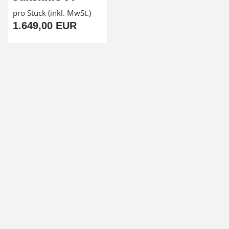
pro Stück (inkl. MwSt.)
1.649,00 EUR