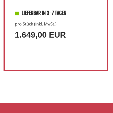
LIEFERBAR IN 3-7 TAGEN
pro Stück (inkl. MwSt.)
1.649,00 EUR