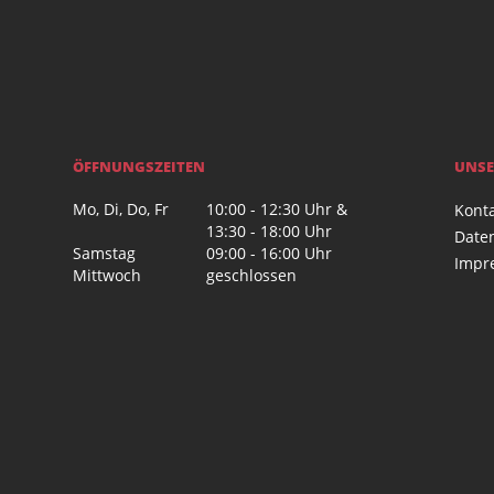
ÖFFNUNGSZEITEN
UNSE
Mo, Di, Do, Fr
10:00 - 12:30 Uhr &
Kont
13:30 - 18:00 Uhr
Date
Samstag
09:00 - 16:00 Uhr
Impr
Mittwoch
geschlossen