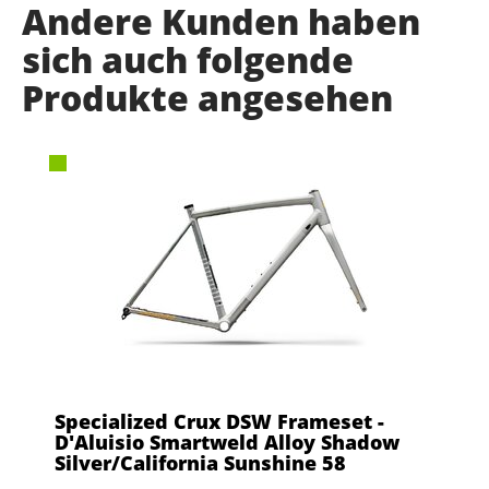
Andere Kunden haben
sich auch folgende
Produkte angesehen
Specialized Crux DSW Frameset -
D'Aluisio Smartweld Alloy Shadow
Silver/California Sunshine 58