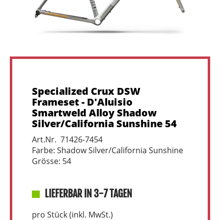
Specialized Crux DSW
Frameset - D'Aluisio
Smartweld Alloy Shadow
Silver/California Sunshine 54
Art.Nr. 71426-7454
Farbe: Shadow Silver/California Sunshine
Grösse: 54
LIEFERBAR IN 3-7 TAGEN
pro Stück (inkl. MwSt.)