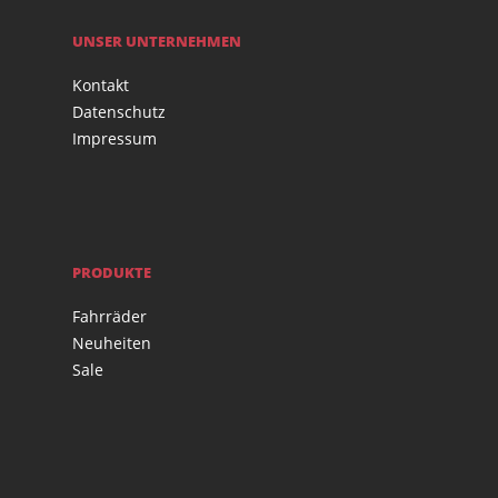
UNSER UNTERNEHMEN
Kontakt
Datenschutz
Impressum
PRODUKTE
Fahrräder
Neuheiten
Sale