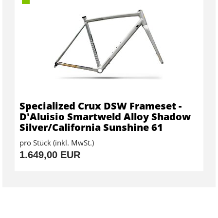
Specialized Crux DSW Frameset -
D'Aluisio Smartweld Alloy Shadow
Silver/California Sunshine 61
pro Stück (inkl. MwSt.)
1.649,00 EUR