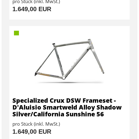
pro Stück (inkl. MwSt.)
1.649,00 EUR
Specialized Crux DSW Frameset -
D'Aluisio Smartweld Alloy Shadow
Silver/California Sunshine 56
pro Stück (inkl. MwSt.)
1.649,00 EUR