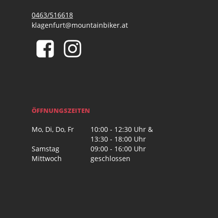
0463/516618
klagenfurt@mountainbiker.at
ÖFFNUNGSZEITEN
Mo, Di, Do, Fr
10:00 - 12:30 Uhr &
13:30 - 18:00 Uhr
Samstag
09:00 - 16:00 Uhr
Mittwoch
geschlossen