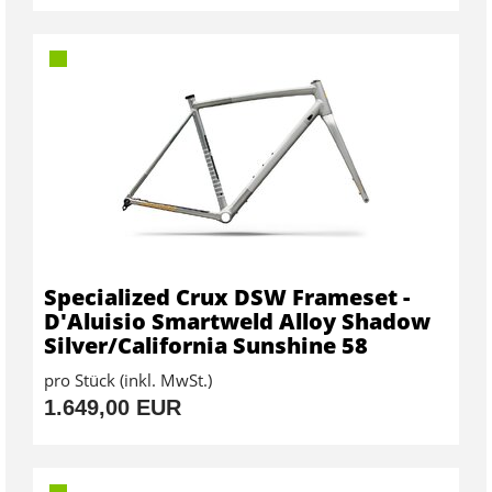
Specialized Crux DSW Frameset -
D'Aluisio Smartweld Alloy Shadow
Silver/California Sunshine 58
pro Stück (inkl. MwSt.)
1.649,00 EUR