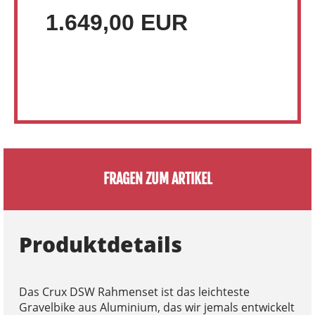
1.649,00 EUR
FRAGEN ZUM ARTIKEL
Produktdetails
Das Crux DSW Rahmenset ist das leichteste
Gravelbike aus Aluminium, das wir jemals entwickelt