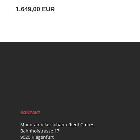
1.649,00 EUR
KONTAKT
Mountainbiker Johann Riedl GmbH
Bahnhofstrasse 17
9020 Klagenfurt