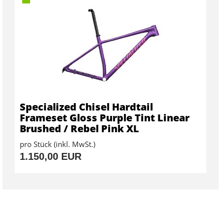
Specialized Chisel Hardtail
Frameset Gloss Purple Tint Linear
Brushed / Rebel Pink XL
pro Stück (inkl. MwSt.)
1.150,00 EUR