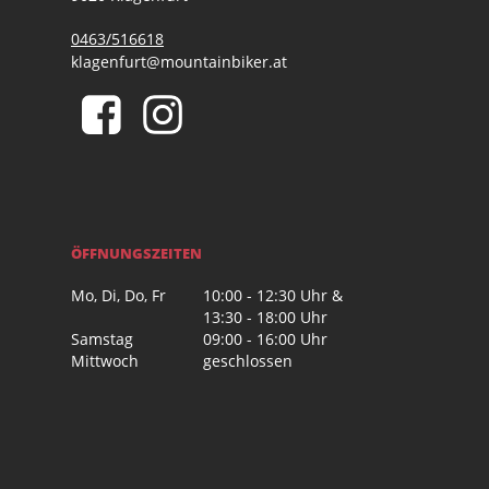
0463/516618
klagenfurt@mountainbiker.at
ÖFFNUNGSZEITEN
Mo, Di, Do, Fr
10:00 - 12:30 Uhr &
13:30 - 18:00 Uhr
Samstag
09:00 - 16:00 Uhr
Mittwoch
geschlossen