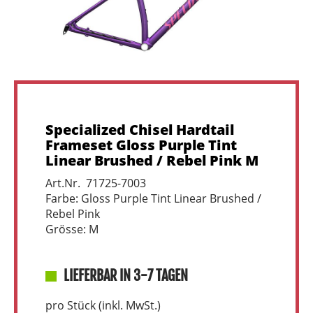
Specialized Chisel Hardtail
Frameset Gloss Purple Tint
Linear Brushed / Rebel Pink M
Art.Nr. 71725-7003
Farbe: Gloss Purple Tint Linear Brushed /
Rebel Pink
Grösse: M
LIEFERBAR IN 3-7 TAGEN
pro Stück (inkl. MwSt.)