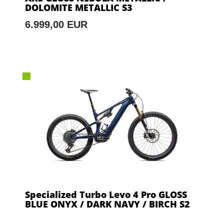
DOLOMITE METALLIC S3
6.999,00 EUR
Specialized Turbo Levo 4 Pro GLOSS
BLUE ONYX / DARK NAVY / BIRCH S2