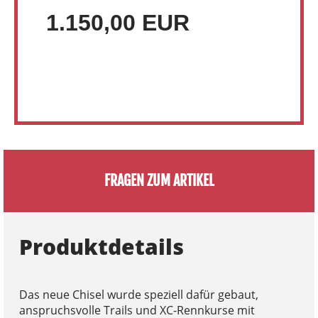
1.150,00 EUR
FRAGEN ZUM ARTIKEL
Produktdetails
Das neue Chisel wurde speziell dafür gebaut,
anspruchsvolle Trails und XC-Rennkurse mit