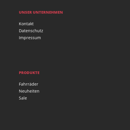
UNSER UNTERNEHMEN
Kontakt
Datenschutz
Impressum
PRODUKTE
Fahrräder
Neuheiten
Sale