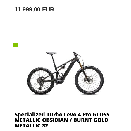
11.999,00 EUR
Specialized Turbo Levo 4 Pro GLOSS
METALLIC OBSIDIAN / BURNT GOLD
METALLIC S2