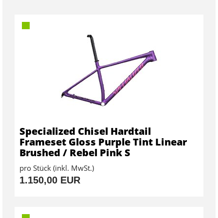
Specialized Chisel Hardtail
Frameset Gloss Purple Tint Linear
Brushed / Rebel Pink S
pro Stück (inkl. MwSt.)
1.150,00 EUR