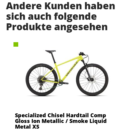
Andere Kunden haben
sich auch folgende
Produkte angesehen
Specialized Chisel Hardtail Comp
Gloss Ion Metallic / Smoke Liquid
Metal XS