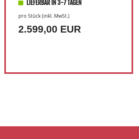
LIEFERBAR IN 3-7 TAGEN
pro Stück (inkl. MwSt.)
2.599,00 EUR