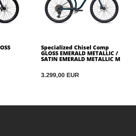
LOSS
Specialized Chisel Comp
GLOSS EMERALD METALLIC /
SATIN EMERALD METALLIC M
3.299,00 EUR