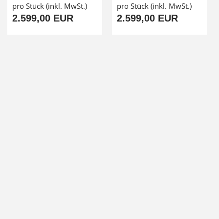
pro Stück (inkl. MwSt.)
pro Stück (inkl. MwSt.)
2.599,00 EUR
2.599,00 EUR