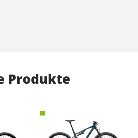
e Produkte