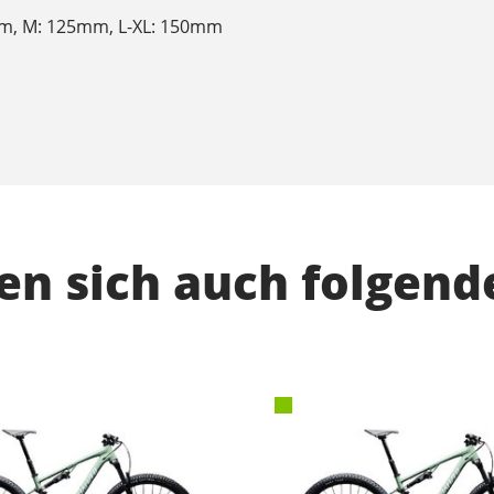
mm, M: 125mm, L-XL: 150mm
n sich auch folgend