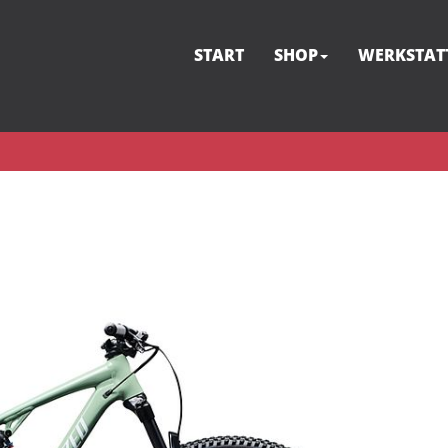
START
SHOP
WERKSTAT