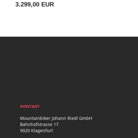
3.299,00 EUR
KONTAKT
Mountainbiker Johann Riedl GmbH
Bahnhofstrasse 17
9020 Klagenfurt