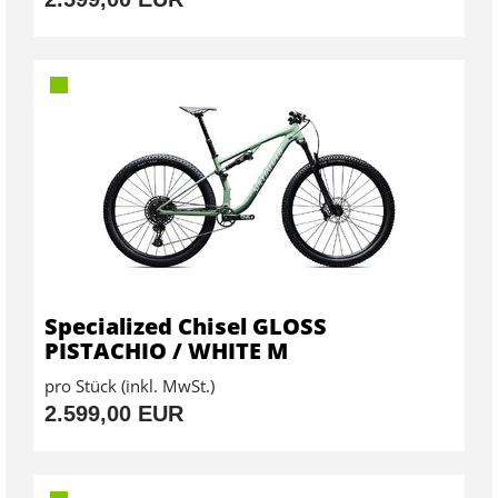
Specialized Chisel GLOSS
PISTACHIO / WHITE M
pro Stück (inkl. MwSt.)
2.599,00 EUR