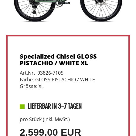
Specialized Chisel GLOSS
PISTACHIO / WHITE XL
Art.Nr. 93826-7105
Farbe: GLOSS PISTACHIO / WHITE
Grösse: XL
LIEFERBAR IN 3-7 TAGEN
pro Stück (inkl. MwSt.)
2.599,00 EUR