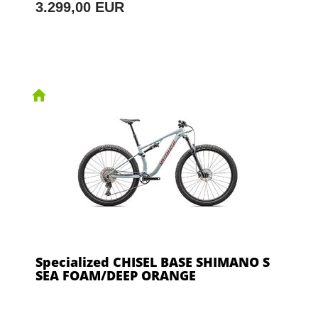
3.299,00 EUR
Specialized CHISEL BASE SHIMANO S
SEA FOAM/DEEP ORANGE