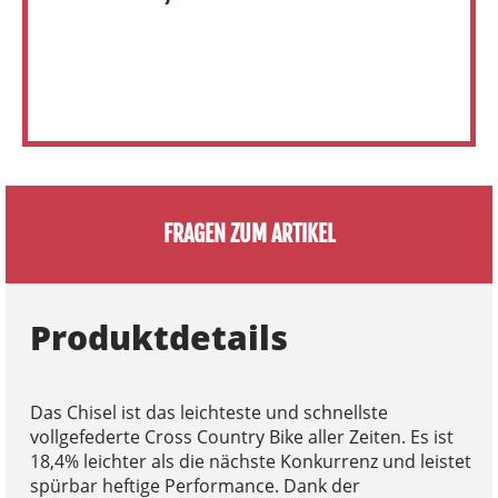
FRAGEN ZUM ARTIKEL
Produktdetails
Das Chisel ist das leichteste und schnellste
vollgefederte Cross Country Bike aller Zeiten. Es ist
18,4% leichter als die nächste Konkurrenz und leistet
spürbar heftige Performance. Dank der