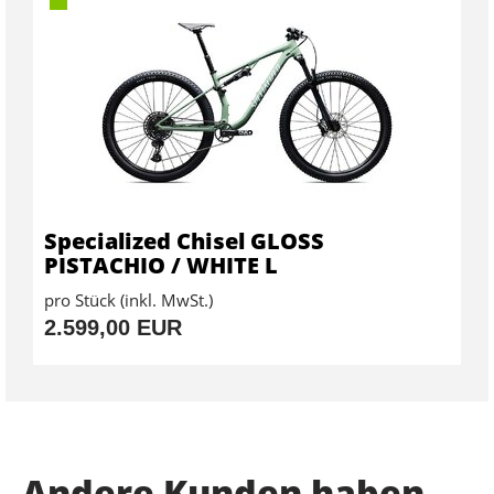
Specialized Chisel GLOSS
PISTACHIO / WHITE L
pro Stück (inkl. MwSt.)
2.599,00 EUR
Andere Kunden haben