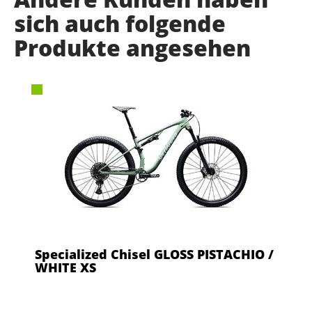
sich auch folgende
Produkte angesehen
Specialized Chisel GLOSS PISTACHIO /
WHITE XS