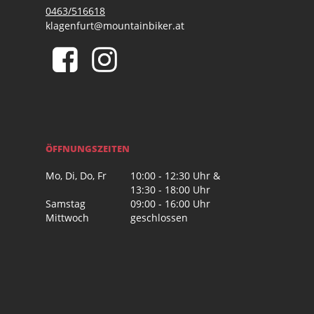
0463/516618
klagenfurt@mountainbiker.at
ÖFFNUNGSZEITEN
Mo, Di, Do, Fr
10:00 - 12:30 Uhr &
13:30 - 18:00 Uhr
Samstag
09:00 - 16:00 Uhr
Mittwoch
geschlossen