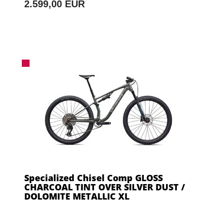
2.599,00 EUR
Specialized Chisel Comp GLOSS
CHARCOAL TINT OVER SILVER DUST /
DOLOMITE METALLIC XL