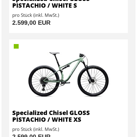
PISTACHIO / WHITE S
pro Stück (inkl. MwSt.)
2.599,00 EUR
Specialized Chisel GLOSS
PISTACHIO / WHITE XS
pro Stück (inkl. MwSt.)
2.599,00 EUR