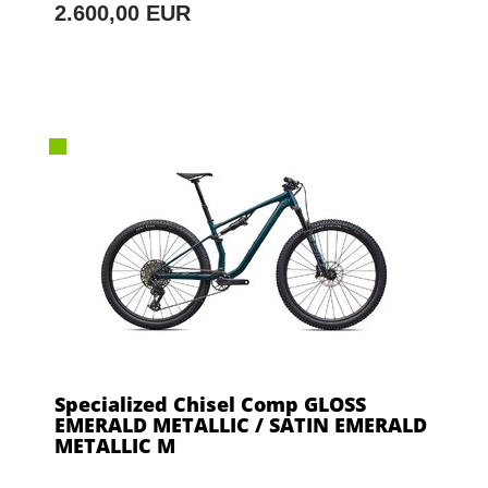
2.600,00 EUR
Specialized Chisel Comp GLOSS
EMERALD METALLIC / SATIN EMERALD
METALLIC M