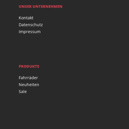
UNSER UNTERNEHMEN
Kontakt
Datenschutz
Impressum
PRODUKTE
Fahrräder
Neuheiten
Sale