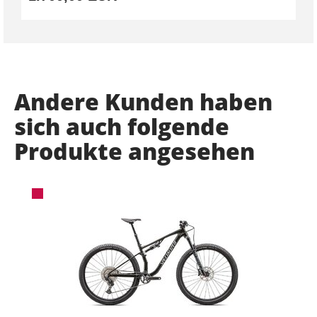
Andere Kunden haben
sich auch folgende
Produkte angesehen