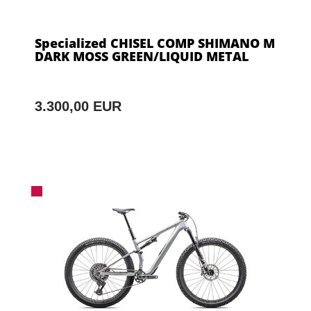
Specialized CHISEL COMP SHIMANO M
DARK MOSS GREEN/LIQUID METAL
3.300,00 EUR