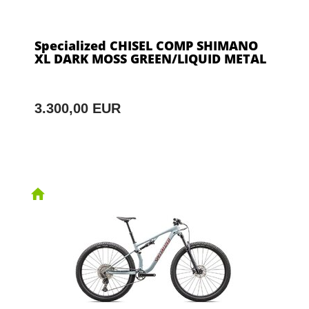
Specialized CHISEL COMP SHIMANO
XL DARK MOSS GREEN/LIQUID METAL
3.300,00 EUR