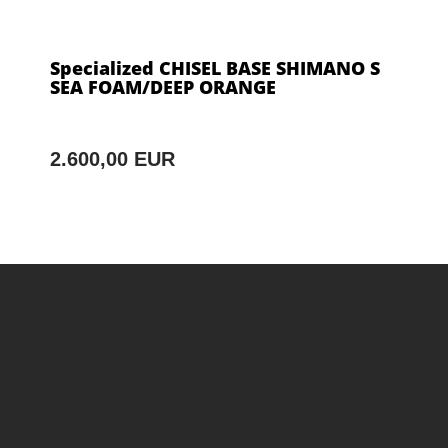
Specialized CHISEL BASE SHIMANO S
SEA FOAM/DEEP ORANGE
2.600,00 EUR