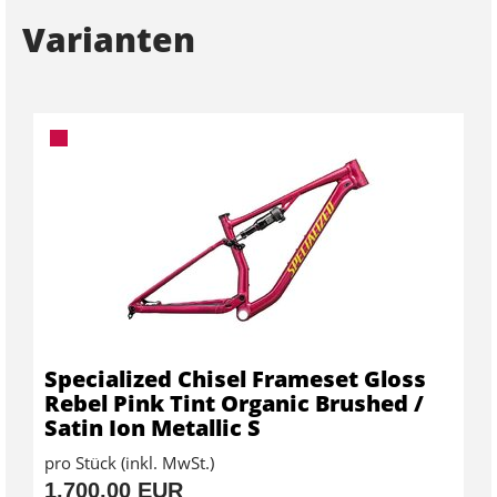
Varianten
Specialized Chisel Frameset Gloss
Rebel Pink Tint Organic Brushed /
Satin Ion Metallic S
pro Stück (inkl. MwSt.)
1.700,00 EUR