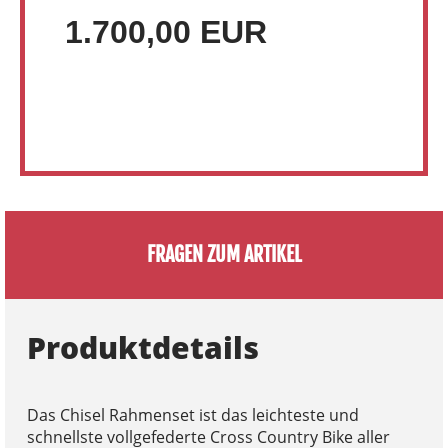
1.700,00 EUR
FRAGEN ZUM ARTIKEL
Produktdetails
Das Chisel Rahmenset ist das leichteste und
schnellste vollgefederte Cross Country Bike aller