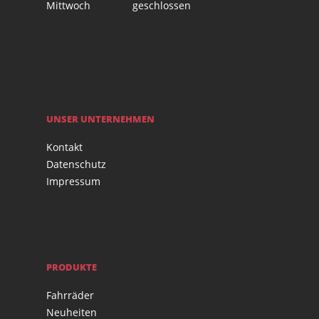
Mittwoch
geschlossen
UNSER UNTERNEHMEN
Kontakt
Datenschutz
Impressum
PRODUKTE
Fahrräder
Neuheiten