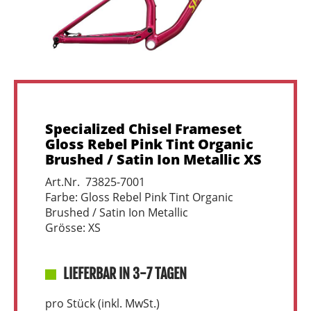
Specialized Chisel Frameset
Gloss Rebel Pink Tint Organic
Brushed / Satin Ion Metallic XS
Art.Nr. 73825-7001
Farbe: Gloss Rebel Pink Tint Organic
Brushed / Satin Ion Metallic
Grösse: XS
LIEFERBAR IN 3-7 TAGEN
pro Stück (inkl. MwSt.)