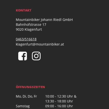
KONTAKT
Mountainbiker Johann Riedl GmbH
Bahnhofstrasse 17
9020 Klagenfurt
0463/516618
klagenfurt@mountainbiker.at
ÖFFNUNGSZEITEN
Mo, Di, Do, Fr
10:00 - 12:30 Uhr &
13:30 - 18:00 Uhr
Samstag
09:00 - 16:00 Uhr