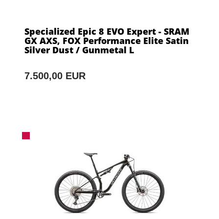
Specialized Epic 8 EVO Expert - SRAM
GX AXS, FOX Performance Elite Satin
Silver Dust / Gunmetal L
7.500,00 EUR