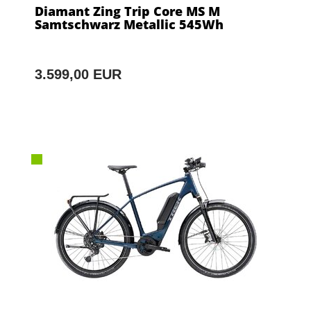
Diamant Zing Trip Core MS M
Samtschwarz Metallic 545Wh
3.599,00 EUR