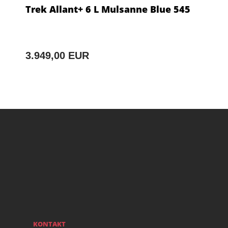
Trek Allant+ 6 L Mulsanne Blue 545
3.949,00 EUR
KONTAKT