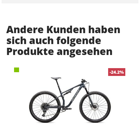
Andere Kunden haben
sich auch folgende
Produkte angesehen
-24.2%