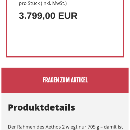
pro Stück (inkl. MwSt.)
3.799,00 EUR
FRAGEN ZUM ARTIKEL
Produktdetails
Der Rahmen des Aethos 2 wiegt nur 705 g – damit ist