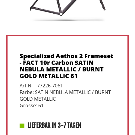
Specialized Aethos 2 Frameset
- FACT 10r Carbon SATIN
NEBULA METALLIC / BURNT
GOLD METALLIC 61
Art.Nr. 77226-7061
Farbe: SATIN NEBULA METALLIC / BURNT
GOLD METALLIC
Grösse: 61
LIEFERBAR IN 3-7 TAGEN