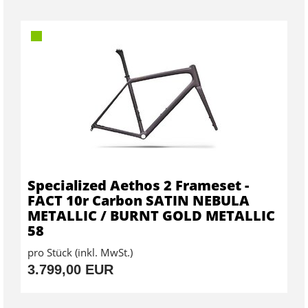
Specialized Aethos 2 Frameset -
FACT 10r Carbon SATIN NEBULA
METALLIC / BURNT GOLD METALLIC
58
pro Stück (inkl. MwSt.)
3.799,00 EUR