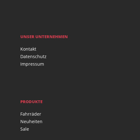
UNSER UNTERNEHMEN
Kontakt
Datenschutz
Impressum
PRODUKTE
Fahrräder
Neuheiten
Sale