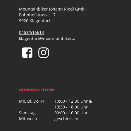
Mountainbiker Johann Riedl GmbH
Bahnhofstrasse 17
9020 Klagenfurt
0463/516618
klagenfurt@mountainbiker.at
ÖFFNUNGSZEITEN
Mo, Di, Do, Fr
10:00 - 12:30 Uhr &
13:30 - 18:00 Uhr
Samstag
09:00 - 16:00 Uhr
Mittwoch
geschlossen