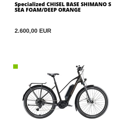
Specialized CHISEL BASE SHIMANO S
SEA FOAM/DEEP ORANGE
2.600,00 EUR