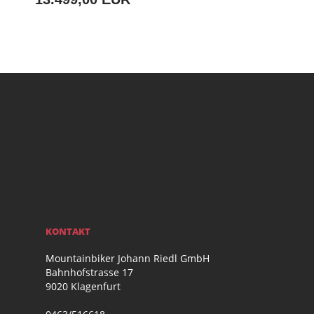
KONTAKT
Mountainbiker Johann Riedl GmbH
Bahnhofstrasse 17
9020 Klagenfurt