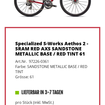
Specialized S-Works Aethos 2 -
SRAM RED AXS SANDSTONE
METALLIC BASE / RED TINT 61
Art.Nr. 97226-0361
Farbe: SANDSTONE METALLIC BASE / RED
TINT
Grösse: 61
LIEFERBAR IN 3-7 TAGEN
pro Stück (inkl. MwSt.)