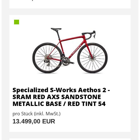
Specialized S-Works Aethos 2 -
SRAM RED AXS SANDSTONE
METALLIC BASE / RED TINT 54
pro Stück (inkl. MwSt.)
13.499,00 EUR