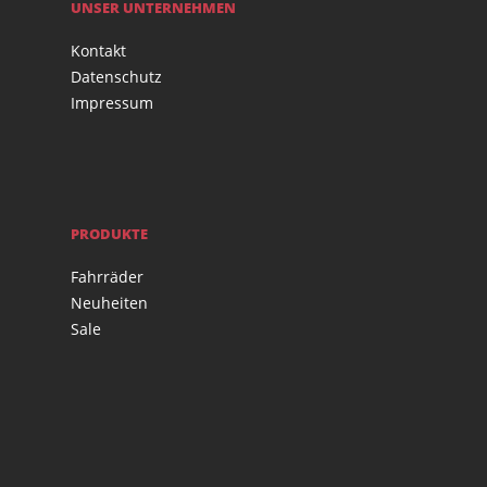
UNSER UNTERNEHMEN
Kontakt
Datenschutz
Impressum
PRODUKTE
Fahrräder
Neuheiten
Sale