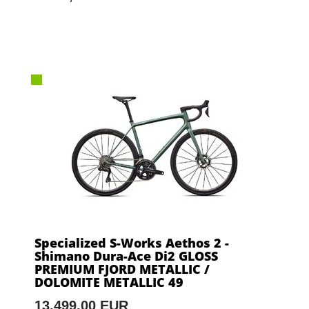
Specialized S-Works Aethos 2 -
Shimano Dura-Ace Di2 GLOSS
PREMIUM FJORD METALLIC /
DOLOMITE METALLIC 49
13.499,00 EUR