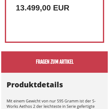
13.499,00 EUR
FRAGEN ZUM ARTIKEL
Produktdetails
Mit einem Gewicht von nur 595 Gramm ist der S-
Works Aethos 2 der leichteste in Serie gefertigte