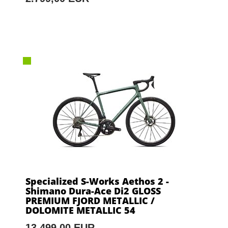
Specialized S-Works Aethos 2 -
Shimano Dura-Ace Di2 GLOSS
PREMIUM FJORD METALLIC /
DOLOMITE METALLIC 54
13.499,00 EUR