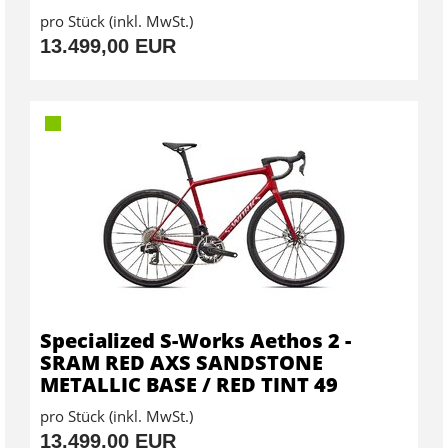
pro Stück (inkl. MwSt.)
13.499,00 EUR
Specialized S-Works Aethos 2 -
SRAM RED AXS SANDSTONE
METALLIC BASE / RED TINT 49
pro Stück (inkl. MwSt.)
13.499,00 EUR