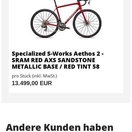
Specialized S-Works Aethos 2 -
SRAM RED AXS SANDSTONE
METALLIC BASE / RED TINT 58
pro Stück (inkl. MwSt.)
13.499,00 EUR
Andere Kunden haben