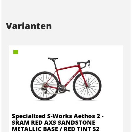
Varianten
Specialized S-Works Aethos 2 -
SRAM RED AXS SANDSTONE
METALLIC BASE / RED TINT 52