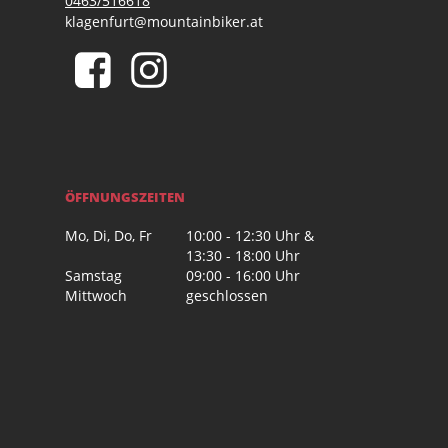
0463/516618
klagenfurt@mountainbiker.at
ÖFFNUNGSZEITEN
Mo, Di, Do, Fr
10:00 - 12:30 Uhr &
13:30 - 18:00 Uhr
Samstag
09:00 - 16:00 Uhr
Mittwoch
geschlossen