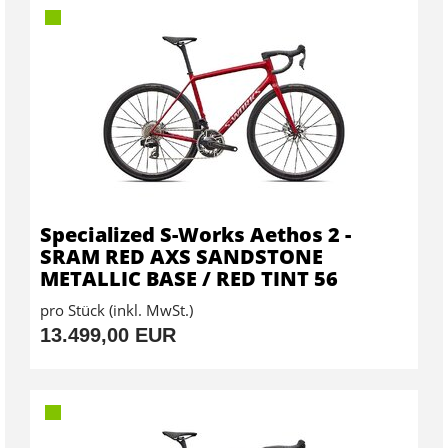
Specialized S-Works Aethos 2 -
SRAM RED AXS SANDSTONE
METALLIC BASE / RED TINT 56
pro Stück (inkl. MwSt.)
13.499,00 EUR