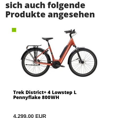
sich auch folgende
Produkte angesehen
Trek District+ 4 Lowstep L
Pennyflake 800WH
4.299,00 EUR