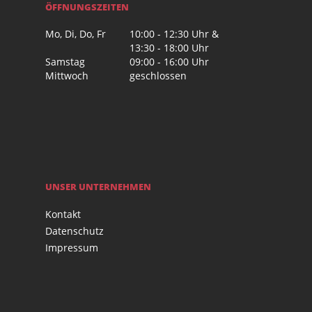
ÖFFNUNGSZEITEN
Mo, Di, Do, Fr
10:00 - 12:30 Uhr &
13:30 - 18:00 Uhr
Samstag
09:00 - 16:00 Uhr
Mittwoch
geschlossen
UNSER UNTERNEHMEN
Kontakt
Datenschutz
Impressum