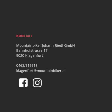
KONTAKT
Mountainbiker Johann Riedl GmbH
Bahnhofstrasse 17
9020 Klagenfurt
0463/516618
klagenfurt@mountainbiker.at