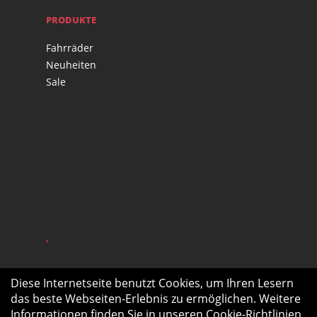
PRODUKTE
Fahrräder
Neuheiten
Sale
.
Diese Internetseite benutzt Cookies, um Ihren Lesern
das beste Webseiten-Erlebnis zu ermöglichen. Weitere
Informationen finden Sie in unseren
Cookie-Richtlinien
.