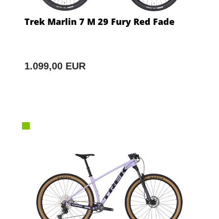
Trek Marlin 7 M 29 Fury Red Fade
1.099,00 EUR