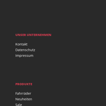
UNSER UNTERNEHMEN
Kontakt
Datenschutz
Impressum
PRODUKTE
Fahrräder
Neuheiten
Sale