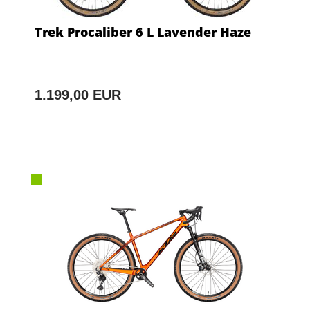
Trek Procaliber 6 L Lavender Haze
1.199,00 EUR