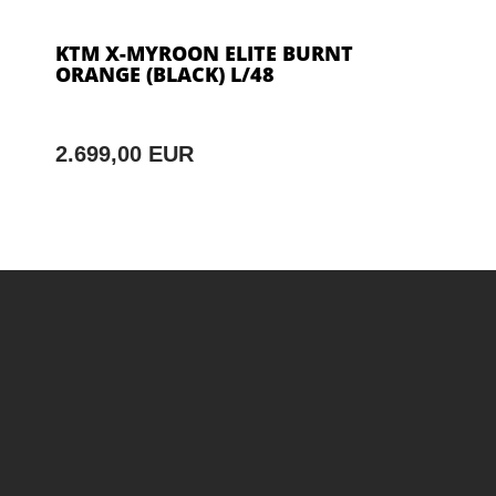
KTM X-MYROON ELITE BURNT
ORANGE (BLACK) L/48
2.699,00 EUR