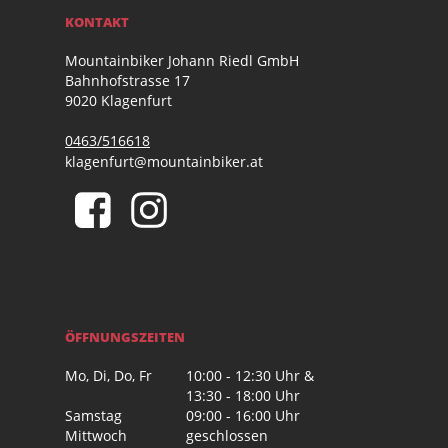
KONTAKT
Mountainbiker Johann Riedl GmbH
Bahnhofstrasse 17
9020 Klagenfurt
0463/516618
klagenfurt@mountainbiker.at
ÖFFNUNGSZEITEN
Mo, Di, Do, Fr
10:00 - 12:30 Uhr &
13:30 - 18:00 Uhr
Samstag
09:00 - 16:00 Uhr
Mittwoch
geschlossen