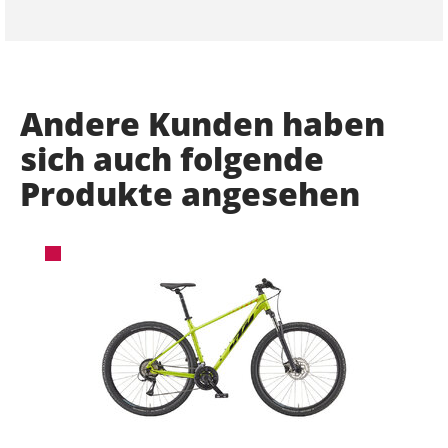
Andere Kunden haben
sich auch folgende
Produkte angesehen