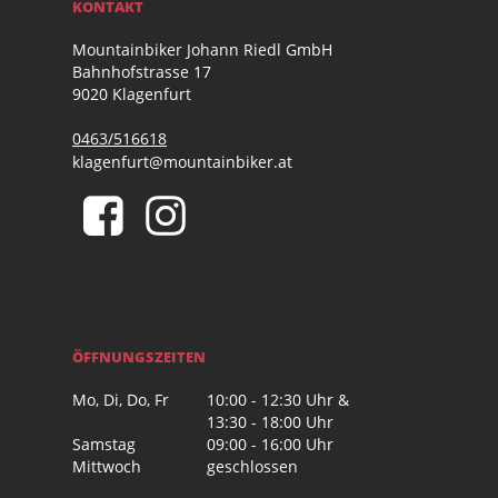
KONTAKT
Mountainbiker Johann Riedl GmbH
Bahnhofstrasse 17
9020 Klagenfurt
0463/516618
klagenfurt@mountainbiker.at
ÖFFNUNGSZEITEN
Mo, Di, Do, Fr
10:00 - 12:30 Uhr &
13:30 - 18:00 Uhr
Samstag
09:00 - 16:00 Uhr
Mittwoch
geschlossen