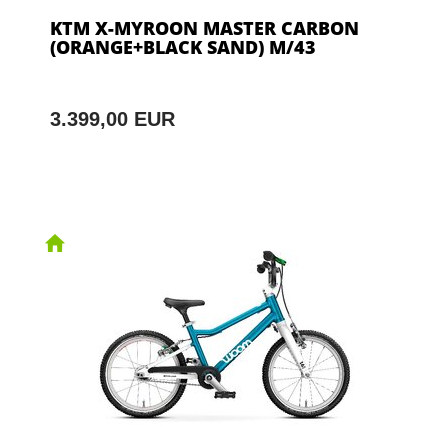
KTM X-MYROON MASTER CARBON
(ORANGE+BLACK SAND) M/43
3.399,00 EUR