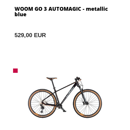
WOOM GO 3 AUTOMAGIC - metallic
blue
529,00 EUR