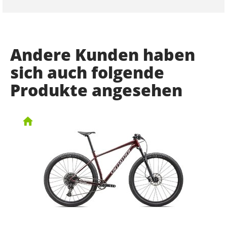
Andere Kunden haben
sich auch folgende
Produkte angesehen