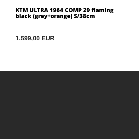
KTM ULTRA 1964 COMP 29 flaming
black (grey+orange) S/38cm
1.599,00 EUR