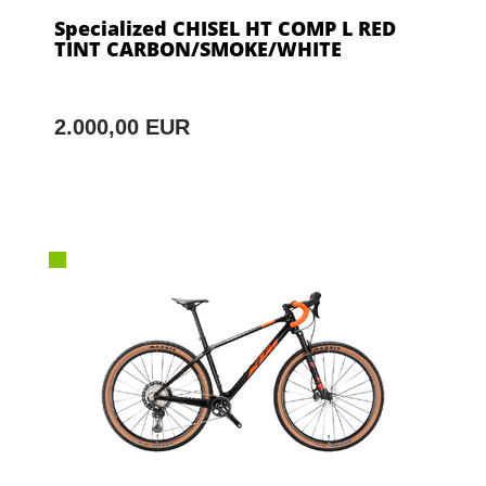
Specialized CHISEL HT COMP L RED
TINT CARBON/SMOKE/WHITE
2.000,00 EUR