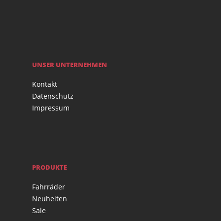
UNSER UNTERNEHMEN
Kontakt
Datenschutz
Impressum
PRODUKTE
Fahrräder
Neuheiten
Sale