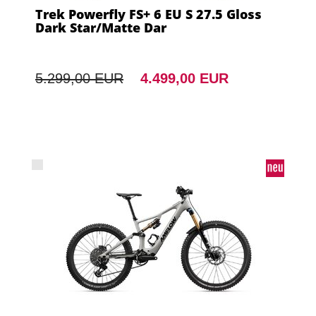
Trek Powerfly FS+ 6 EU S 27.5 Gloss
Dark Star/Matte Dar
5.299,00 EUR
4.499,00 EUR