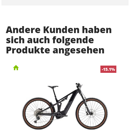
Andere Kunden haben
sich auch folgende
Produkte angesehen
-15.1%