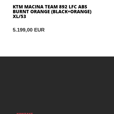
KTM MACINA TEAM 892 LFC ABS
BURNT ORANGE (BLACK+ORANGE)
XL/53
5.199,00 EUR
KONTAKT