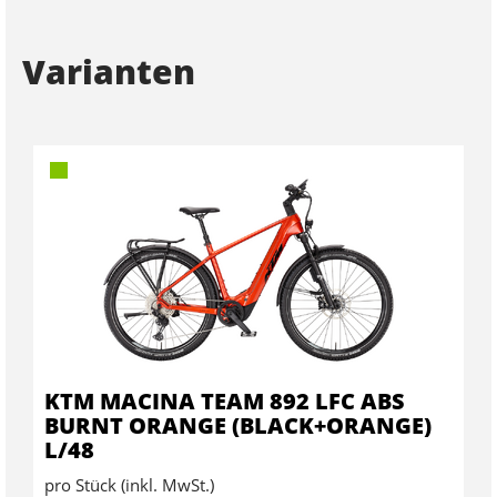
Varianten
KTM MACINA TEAM 892 LFC ABS
BURNT ORANGE (BLACK+ORANGE)
L/48
pro Stück (inkl. MwSt.)