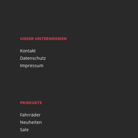
UNSER UNTERNEHMEN
Kontakt
Datenschutz
Impressum
PRODUKTE
Fahrräder
Neuheiten
Sale