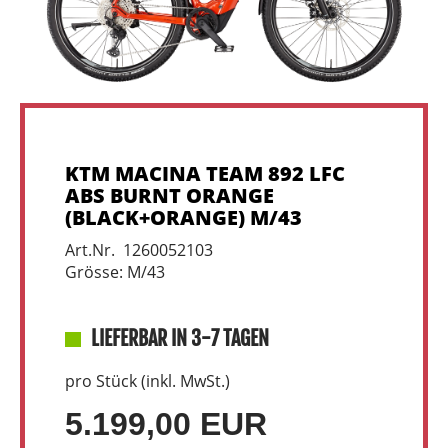
KTM MACINA TEAM 892 LFC
ABS BURNT ORANGE
(BLACK+ORANGE) M/43
Art.Nr. 1260052103
Grösse: M/43
LIEFERBAR IN 3-7 TAGEN
pro Stück (inkl. MwSt.)
5.199,00 EUR