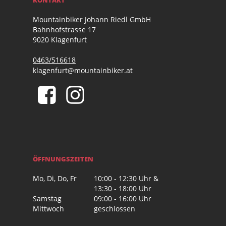
Mountainbiker Johann Riedl GmbH
Bahnhofstrasse 17
9020 Klagenfurt
0463/516618
klagenfurt@mountainbiker.at
ÖFFNUNGSZEITEN
Mo, Di, Do, Fr
10:00 - 12:30 Uhr &
13:30 - 18:00 Uhr
Samstag
09:00 - 16:00 Uhr
Mittwoch
geschlossen