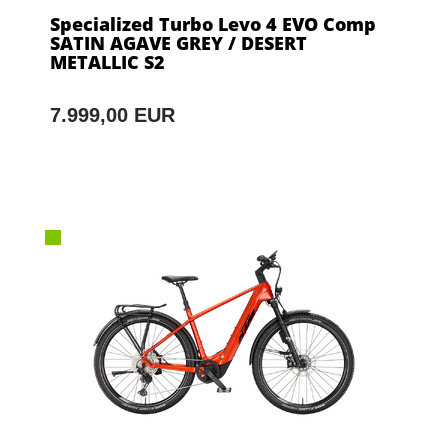
Specialized Turbo Levo 4 EVO Comp
SATIN AGAVE GREY / DESERT
METALLIC S2
7.999,00 EUR