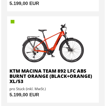
5.199,00 EUR
KTM MACINA TEAM 892 LFC ABS
BURNT ORANGE (BLACK+ORANGE)
XL/53
pro Stück (inkl. MwSt.)
5.199,00 EUR