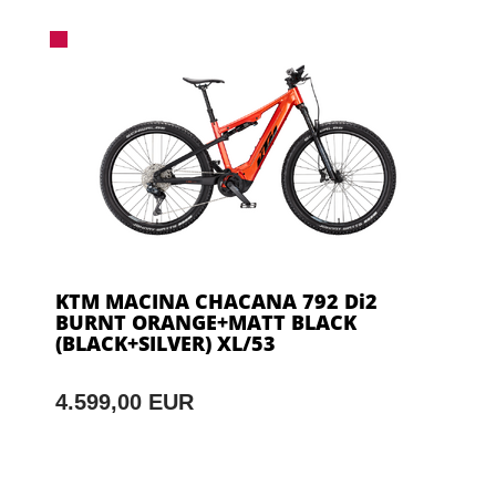
KTM MACINA CHACANA 792 Di2
BURNT ORANGE+MATT BLACK
(BLACK+SILVER) XL/53
4.599,00 EUR