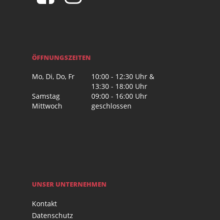
ÖFFNUNGSZEITEN
Mo, Di, Do, Fr
10:00 - 12:30 Uhr &
13:30 - 18:00 Uhr
Samstag
09:00 - 16:00 Uhr
Mittwoch
geschlossen
UNSER UNTERNEHMEN
Kontakt
Datenschutz