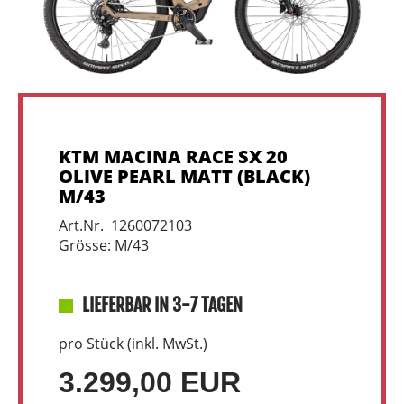
KTM MACINA RACE SX 20
OLIVE PEARL MATT (BLACK)
M/43
Art.Nr. 1260072103
Grösse: M/43
LIEFERBAR IN 3-7 TAGEN
pro Stück (inkl. MwSt.)
3.299,00 EUR