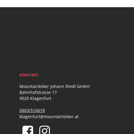
KONTAKT
Mountainbiker Johann Riedl GmbH
Bahnhofstrasse 17
9020 Klagenfurt
0463/516618
klagenfurt@mountainbiker.at