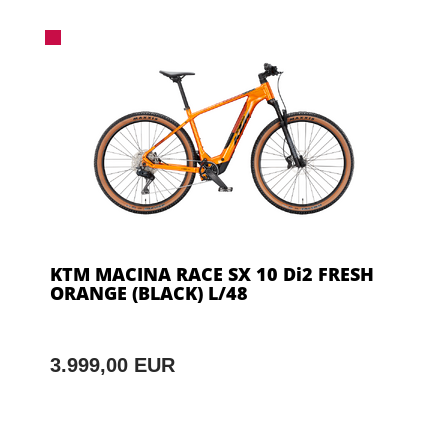
KTM MACINA RACE SX 10 Di2 FRESH
ORANGE (BLACK) L/48
3.999,00 EUR