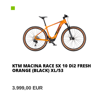
KTM MACINA RACE SX 10 Di2 FRESH
ORANGE (BLACK) XL/53
3.999,00 EUR