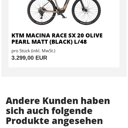
KTM MACINA RACE SX 20 OLIVE
PEARL MATT (BLACK) L/48
pro Stück (inkl. MwSt.)
3.299,00 EUR
Andere Kunden haben
sich auch folgende
Produkte angesehen