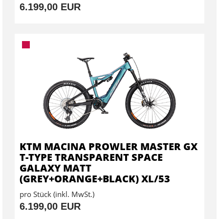
6.199,00 EUR
KTM MACINA PROWLER MASTER GX
T-TYPE TRANSPARENT SPACE
GALAXY MATT
(GREY+ORANGE+BLACK) XL/53
pro Stück (inkl. MwSt.)
6.199,00 EUR