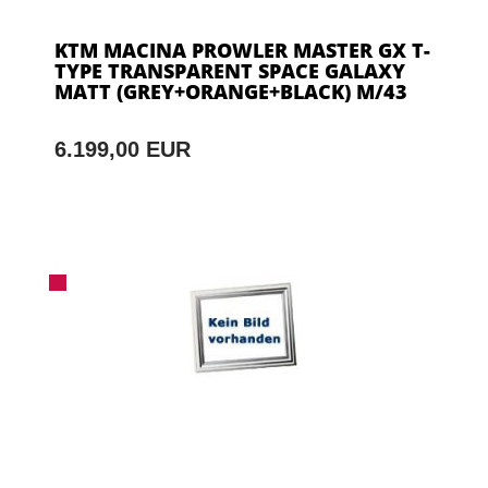
KTM MACINA PROWLER MASTER GX T-
TYPE TRANSPARENT SPACE GALAXY
MATT (GREY+ORANGE+BLACK) M/43
6.199,00 EUR