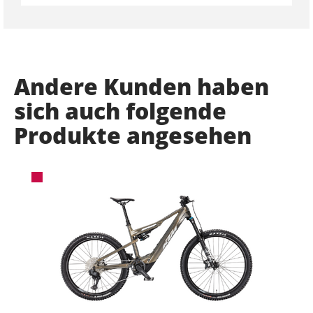
Andere Kunden haben
sich auch folgende
Produkte angesehen