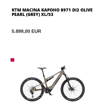
KTM MACINA KAPOHO 8971 Di2 OLIVE
PEARL (GREY) XL/53
5.899,00 EUR