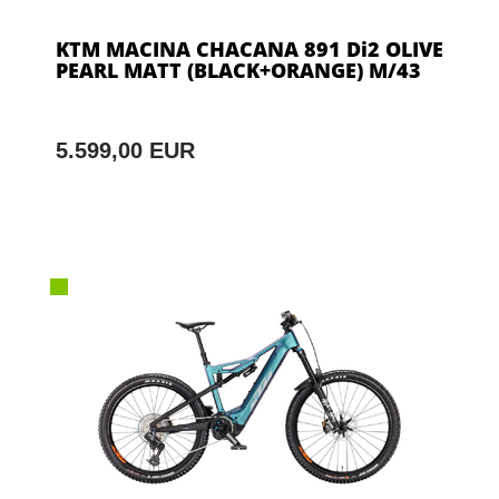
KTM MACINA CHACANA 891 Di2 OLIVE
PEARL MATT (BLACK+ORANGE) M/43
5.599,00 EUR