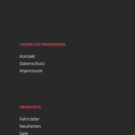
UNSER UNTERNEHMEN
Kontakt
Datenschutz
Impressum
PRODUKTE
Fahrräder
Neuheiten
Sale