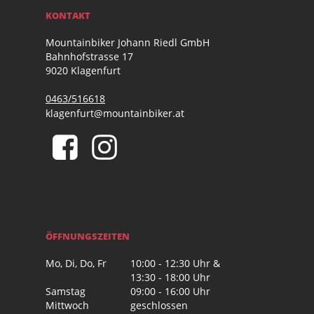
KONTAKT
Mountainbiker Johann Riedl GmbH
Bahnhofstrasse 17
9020 Klagenfurt
0463/516618
klagenfurt@mountainbiker.at
ÖFFNUNGSZEITEN
Mo, Di, Do, Fr
10:00 - 12:30 Uhr &
13:30 - 18:00 Uhr
Samstag
09:00 - 16:00 Uhr
Mittwoch
geschlossen