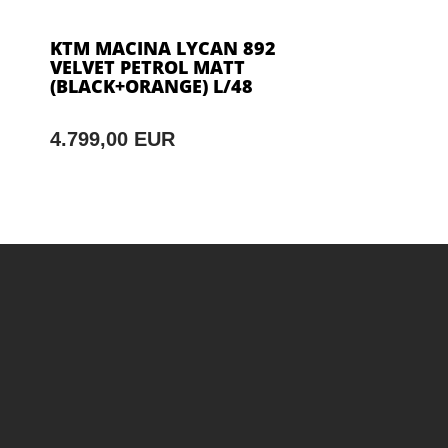
KTM MACINA LYCAN 892
VELVET PETROL MATT
(BLACK+ORANGE) L/48
4.799,00 EUR