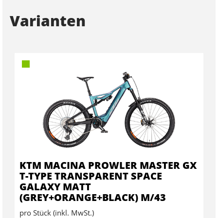
Varianten
KTM MACINA PROWLER MASTER GX
T-TYPE TRANSPARENT SPACE
GALAXY MATT
(GREY+ORANGE+BLACK) M/43
pro Stück (inkl. MwSt.)