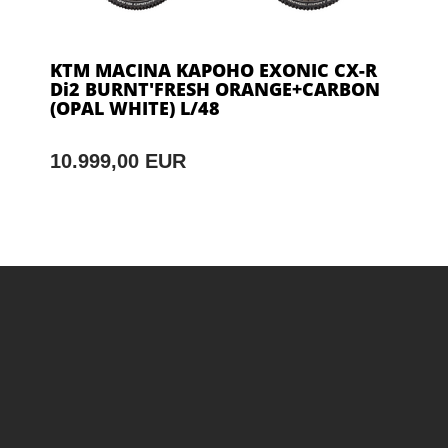
KTM MACINA KAPOHO EXONIC CX-R
Di2 BURNT'FRESH ORANGE+CARBON
(OPAL WHITE) L/48
10.999,00 EUR