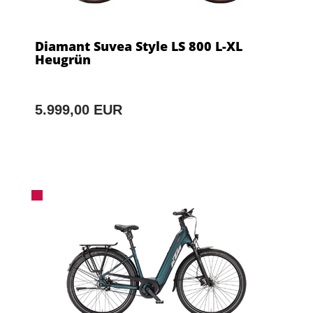
Diamant Suvea Style LS 800 L-XL
Heugrün
5.999,00 EUR