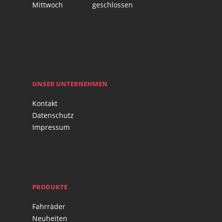
Mittwoch
geschlossen
UNSER UNTERNEHMEN
Kontakt
Datenschutz
Impressum
PRODUKTE
Fahrräder
Neuheiten