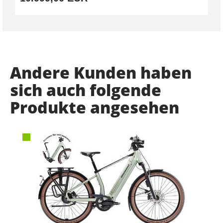
Andere Kunden haben
sich auch folgende
Produkte angesehen