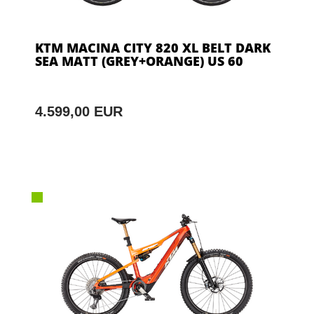
KTM MACINA CITY 820 XL BELT DARK
SEA MATT (GREY+ORANGE) US 60
4.599,00 EUR