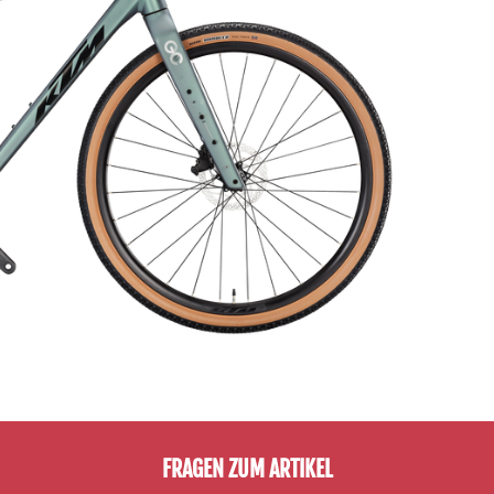
FRAGEN ZUM ARTIKEL