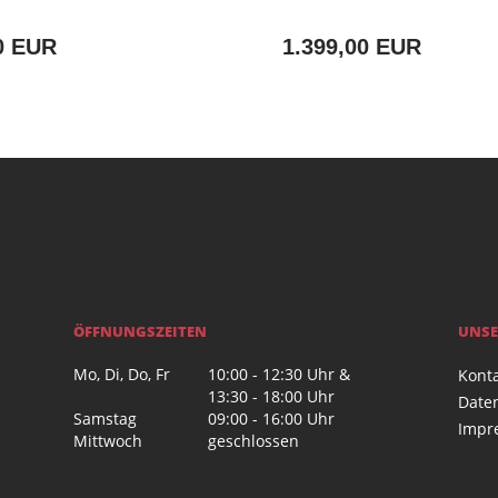
0 EUR
1.399,00 EUR
ÖFFNUNGSZEITEN
UNSE
Mo, Di, Do, Fr
10:00 - 12:30 Uhr &
Kont
13:30 - 18:00 Uhr
Date
Samstag
09:00 - 16:00 Uhr
Impr
Mittwoch
geschlossen