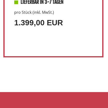
LIEFERBAR IN 3-7 TAGEN
pro Stück (inkl. MwSt.)
1.399,00 EUR