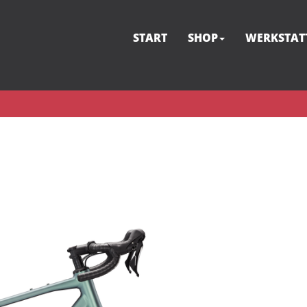
START
SHOP
WERKSTAT