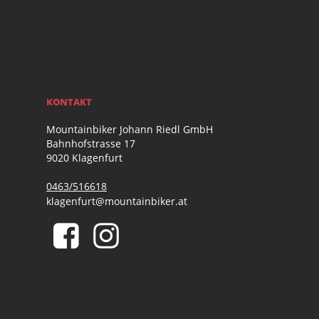
KONTAKT
Mountainbiker Johann Riedl GmbH
Bahnhofstrasse 17
9020 Klagenfurt
0463/516618
klagenfurt@mountainbiker.at