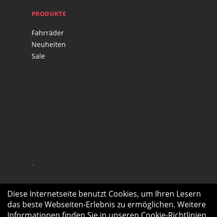
PRODUKTE
Fahrräder
Neuheiten
Sale
.
Diese Internetseite benutzt Cookies, um Ihren Lesern
das beste Webseiten-Erlebnis zu ermöglichen. Weitere
Informationen finden Sie in unseren
Cookie-Richtlinien
.