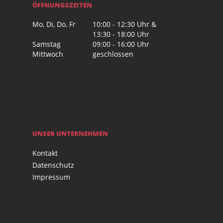
ÖFFNUNGSZEITEN
Mo, Di, Do, Fr
10:00 - 12:30 Uhr &
13:30 - 18:00 Uhr
Samstag
09:00 - 16:00 Uhr
Mittwoch
geschlossen
UNSER UNTERNEHMEN
Kontakt
Datenschutz
Impressum