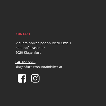
KONTAKT
Mountainbiker Johann Riedl GmbH
Bahnhofstrasse 17
9020 Klagenfurt
0463/516618
klagenfurt@mountainbiker.at