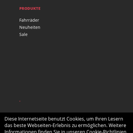
PRODUKTE
Fahrräder
Neuheiten
Sale
.
Diese Internetseite benutzt Cookies, um Ihren Lesern
das beste Webseiten-Erlebnis zu ermöglichen. Weitere
Informationen finden Sie in unseren
Cookie-Richtlinien
.