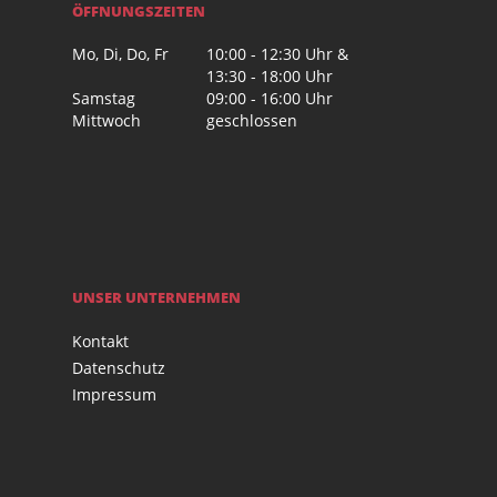
ÖFFNUNGSZEITEN
Mo, Di, Do, Fr
10:00 - 12:30 Uhr &
13:30 - 18:00 Uhr
Samstag
09:00 - 16:00 Uhr
Mittwoch
geschlossen
UNSER UNTERNEHMEN
Kontakt
Datenschutz
Impressum