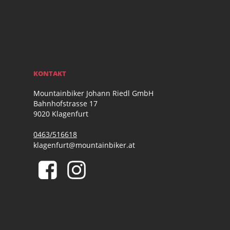
KONTAKT
Mountainbiker Johann Riedl GmbH
Bahnhofstrasse 17
9020 Klagenfurt
0463/516618
klagenfurt@mountainbiker.at