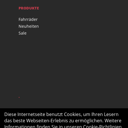
PRODUKTE
Fahrräder
Neuheiten
Sale
.
Diese Internetseite benutzt Cookies, um Ihren Lesern
das beste Webseiten-Erlebnis zu ermöglichen. Weitere
Informationen finden Sie in unseren
Cookie-Richtlinien
.