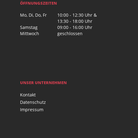
ÖFFNUNGSZEITEN
Mo, Di, Do, Fr
10:00 - 12:30 Uhr &
13:30 - 18:00 Uhr
Samstag
09:00 - 16:00 Uhr
Mittwoch
geschlossen
UNSER UNTERNEHMEN
Kontakt
Datenschutz
Impressum